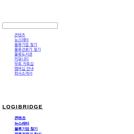
LOGIBRIDGE
LOG IN
로그인
콘텐츠
뉴스레터
물류기업 찾기
물류전문가 찾기
물류도서관
커뮤니티
무료 자료집
멤버십 안내
회사소개서
LOGIBRIDGE
콘텐츠
뉴스레터
물류기업 찾기