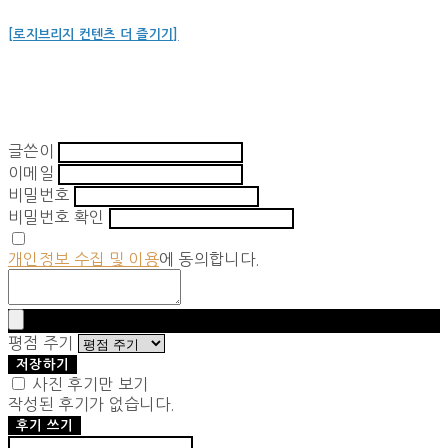
[로지브리지 컨텐츠 더 즐기기]
글쓴이
이메일
비밀번호
비밀번호 확인
개인정보 수집 및 이용
에 동의합니다.
평점 주기
저장하기
사진 후기만 보기
작성된 후기가 없습니다.
후기 쓰기