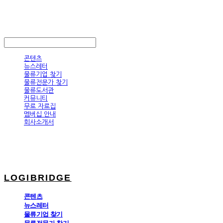
LOGIBRIDGE
LOG IN
로그인
콘텐츠
뉴스레터
물류기업 찾기
물류전문가 찾기
물류도서관
커뮤니티
무료 자료집
멤버십 안내
회사소개서
LOGIBRIDGE
콘텐츠
뉴스레터
물류기업 찾기