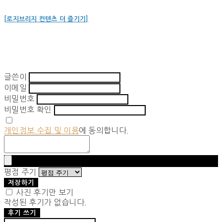
[로지브리지 컨텐츠 더 즐기기]
글쓴이
이메일
비밀번호
비밀번호 확인
개인정보 수집 및 이용
에 동의합니다.
평점 주기
저장하기
사진 후기만 보기
작성된 후기가 없습니다.
후기 쓰기