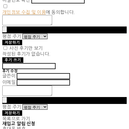
비밀번호 확인
개인정보 수집 및 이용
에 동의합니다.
평점 주기
저장하기
사진 후기만 보기
작성된 후기가 없습니다.
후기 쓰기
후기 수정
글쓴이
이메일
평점 주기
저장하기
목록으로 가기
재입고 알림 신청
휴대폰 번호