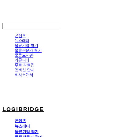
LOGIBRIDGE
LOG IN
로그인
콘텐츠
뉴스레터
물류기업 찾기
물류전문가 찾기
물류도서관
커뮤니티
무료 자료집
멤버십 안내
회사소개서
LOGIBRIDGE
콘텐츠
뉴스레터
물류기업 찾기