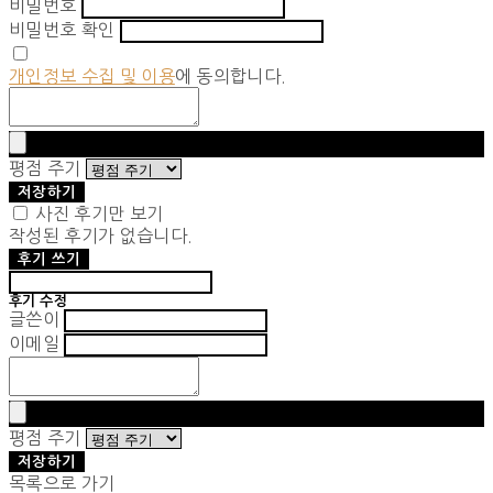
비밀번호
비밀번호 확인
개인정보 수집 및 이용
에 동의합니다.
평점 주기
저장하기
사진 후기만 보기
작성된 후기가 없습니다.
후기 쓰기
후기 수정
글쓴이
이메일
평점 주기
저장하기
목록으로 가기