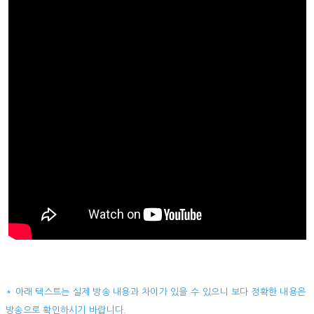
* 아래 텍스트는 실제 방송 내용과 차이가 있을 수 있으니 보다 정확한 내용은
방송으로 확인하시기 바랍니다.