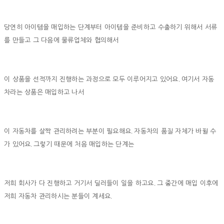
당연히 아이템을 매입하는 단계부터 아이템을 준비하고 수출하기 위해서 서류
를 만들고 그 다음에 물류업체와 협의해서
.
이 상품을 선적까지 진행하는 과정으로 모두 이루어지고 있어요
여기서 자동
차라는 상품은 매입하고 나서
.
이 자동차를 살짝 관리하려는 부분이 필요해요
자동차의 품질 자체가 바뀔 수
.
가 있어요
그렇기 때문에 처음 매입하는 단계는
.
저희 회사가 다 진행하고 거기서 딜러들이 일을 하고요
그 중간에 매입 이후에
.
저희 자동차 관리하시는 분들이 계세요