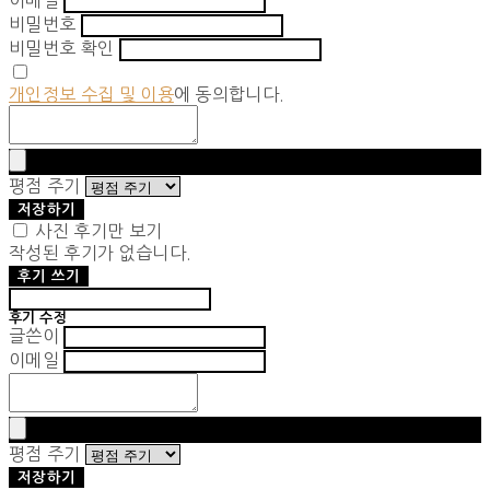
이메일
비밀번호
비밀번호 확인
개인정보 수집 및 이용
에 동의합니다.
평점 주기
저장하기
사진 후기만 보기
작성된 후기가 없습니다.
후기 쓰기
후기 수정
글쓴이
이메일
평점 주기
저장하기