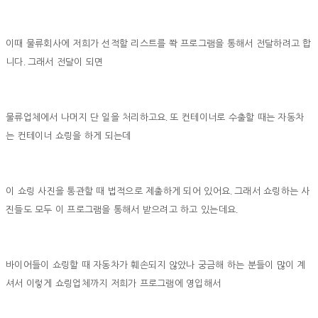
이때 물류회사에 저희가 선적할 리스트를 쫙 프로그램을 통해서 전달하려고 합
.
니다
그래서 전달이 되면
.
물류업체에서 나머지 단 일을 처리하고요
또 컨테이너로 수출할 때는 자동차
는 컨테이너 쇼링을 하게 되는데
.
이 쇼링 사진을 통관할 때 법적으로 제출하게 되어 있어요
그래서 쇼링하는 사
.
진들도 모두 이 프로그램을 통해서 받으려고 하고 있는데요
바이어들이 쇼링할 때 자동차가 훼손되지 않았나 궁금해 하는 분들이 많이 계
셔서 이렇게 쇼링업체까지 저희가 프로그램에 영입해서