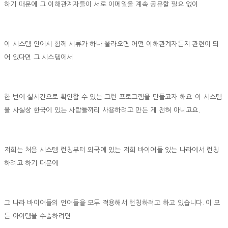
하기 때문에 그 이해관계자들이 서로 이메일을 계속 공유할 필요 없이
이 시스템 안에서 함께 서류가 하나 올라오면 어떤 이해관계자든지 관련이 되
어 있다면 그 시스템에서
.
한 번에 실시간으로 확인할 수 있는 그런 프로그램을 만들고자 해요
이 시스템
.
을 사실상 한국에 있는 사람들끼리 사용하려고 만든 게 전혀 아니고요
저희는 처음 시스템 런칭부터 외국에 있는 저희 바이어들 있는 나라에서 런칭
하려고 하기 때문에
.
그 나라 바이어들의 언어들을 모두 적용해서 런칭하려고 하고 있습니다
이 모
든 아이템을 수출하려면