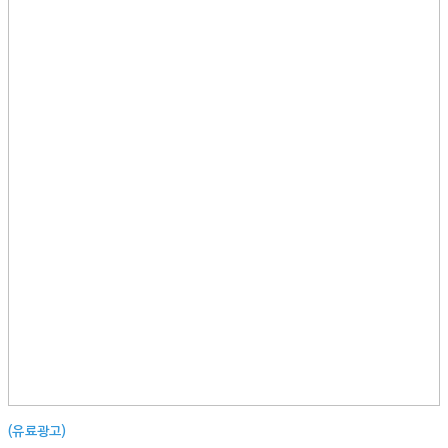
(유료광고)