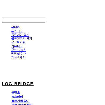
LOGIBRIDGE
LOG IN
로그인
콘텐츠
뉴스레터
물류기업 찾기
물류전문가 찾기
물류도서관
커뮤니티
무료 자료집
멤버십 안내
회사소개서
LOGIBRIDGE
콘텐츠
뉴스레터
물류기업 찾기