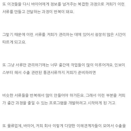
또 이것들을 다시 바이어에게 정보를 넘겨주는 복잡한 과정으로 저희가 이런
.
서류를 만들고 전달하는 과정이 반복이 돼요
그렇기 때문에 이런 서류를 저희가 관리하는 데에 있어서 굉장히 많은 시간이
.
따르게 되고요
.
또 그냥 서류만 관리하기에는 너무 중간에 작업들이 많이 이루어져요
인보이
스부터 해서 수출 관련된 통관서류까지 저희가 준비하려면
.
비슷한 서류들을 반복해서 많이 만들어야 하거든요
그래서 이런 부분을 저희
가 중간 과정을 줄일 수 있는 프로그램을 개발하려고 시작하게 된 거고
,
,
또 물류업체
바이어
저희 회사 이렇게 다양한 이해관계자들이 모여서 수출을