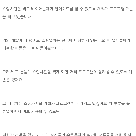
쇼링사진을 바로 바이어들에게 업데이트를 할 수 있도록 저희가 프로그램 개발
.
을 하고 있습니다
.
.
거의 개발이 다 됐어요
쇼링업체는 한국에 다양하게 있는데요
이 업체들에게
.
배포할 어플을 따로 만들어놨습니다
그래서 그 분들이 쇼링사진을 찍게 되면 저희 프로그램에 올라올 수 있도록 개
.
발을 했어요
.
그 다음에는 쇼링사진을 저희가 프로그램에서 가지고 있잖아요
이 부분을 물
류업체에서 바로 사용할 수 있도록
.
저희가 개발을 했고요
또 이 사진들과 수출통관에 필요한 서류들을 저희 회사