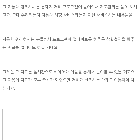
그 자동차 관리하시는 분까지 저희 프로그램에 들어와서 재고관리를 같이 하시
.
고요
그때 수리라든지 자동차 래핑 서비스라든지 이런 서비스하는 내용들을
자동차 관리하시는 분들께서 프로그램에 업데이트를 해주든 상황설명을 해주
.
든 자료를 업데이트 하실 거예요
.
그러면 그 자료는 실시간으로 바이어가 어플을 통해서 받아볼 수 있는 거고요
그 다음에 자료가 모두 준비가 되었으면 저희가 선적하는 단계로 이동해야 하
.
는데요