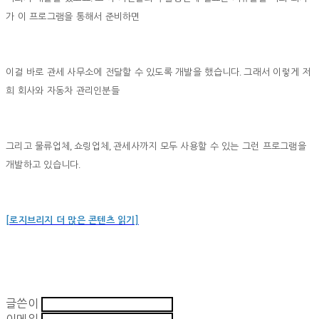
가 이 프로그램을 통해서 준비하면
.
이걸 바로 관세 사무소에 전달할 수 있도록 개발을 했습니다
그래서 이렇게 저
희 회사와 자동차 관리인분들
,
,
그리고 물류업체
쇼링업체
관세사까지 모두 사용할 수 있는 그런 프로그램을
.
개발하고 있습니다
[로지브리지 더 많은 콘텐츠 읽기]
글쓴이