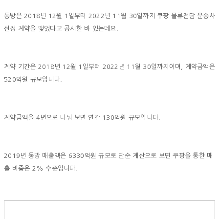
동방은 2018년 12월 1일부터 2022년 11월 30일까지 쿠팡 물류전담 운송사
선정 계약을 맺었다고 공시한 바 있는데요.
계약 기간은 2018년 12월 1일부터 2022년 11월 30일까지이며, 계약금액은
520억원 규모입니다.
계약금액을 4년으로 나눠 보면 연간 130억원 규모입니다.
2019년 동방 매출액은 6330억원 규모로 단순 계산으로 보면 쿠팡을 통한 매
출 비중은 2% 수준입니다.