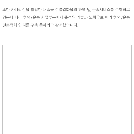
또한 카페리선을 활용한 대중국 수출입화물의 하역 및 운송서비스를 수행하고
있는데 페리 하역/운송 사업부문에서 축적된 기술과 노하우로 페리 하역/운송
전문업체 입지를 구축 중이라고 강조했습니다.