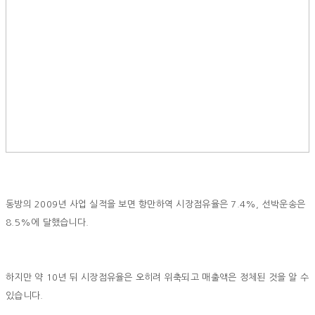
동방의 2009년 사업 실적을 보면 항만하역 시장점유율은 7.4%, 선박운송은
8.5%에 달했습니다.
하지만 약 10년 뒤 시장점유율은 오히려 위축되고 매출액은 정체된 것을 알 수
있습니다.