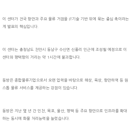
이 센터가 전국 항만과 주요 물류 거점을 IT기술 기반 위에 묶는 중심 축이라는
게 발표의 핵심입니다.
이 센터는 충청남도 천안시 동남구 수신면 신풍리 인근에 조성될 예정으로 이
센터와 평택항의 거리는 약 1시간에 불과합니다.
동방은 종합물류기업으로서 오랜 업력을 바탕으로 해상, 육상, 항만하역 등 원
스톱 물류 서비스를 제공하는 강점이 있습니다.
동방은 지난 몇 년 간 인천, 목포, 울산, 평택 등 주요 항만으로 인프라를 확대
하는 동시에 화물 처리능력을 늘렸습니다.