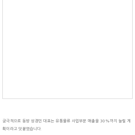
궁극적으로 동방 성경민 대표는 유통물류 사업부문 매출을 30%까지 늘릴 계
획이라고 덧붙였습니다.