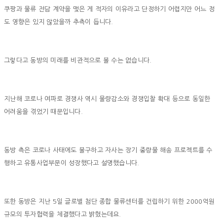
쿠팡과 물류 전담 계약을 맺은 게 적자의 이유라고 단정하기 어렵지만 어느 정
도 영향은 있지 않았을까 추측이 듭니다.
그렇다고 동방의 미래를 비관적으로 볼 수는 없습니다.
지난해 코로나 여파로 경쟁사 역시 물량감소와 경쟁입찰 확대 등으로 동일한
어려움을 겪었기 때문입니다.
동방 측은 코로나 사태에도 불구하고 자사는 장기 중량물 해송 프로젝트를 수
행하고 유통사업부문이 성장했다고 설명했습니다.
또한 동방은 지난 5일 글로벌 첨단 종합 물류센터를 건립하기 위한 2000억원
규모의 투자협력을 체결했다고 밝혔는데요.