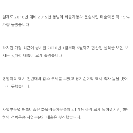
실제로 2018년 대비 2019년 동방의 화물자동차 운송사업 매출액은 약 15%
가량 늘었습니다.
하지만 가장 최근에 공시된 2020년 1월부터 9월까지 합산된 실적을 보면 보
시는 것처럼 매출이 크게 줄었습니다.
영업이익 역시 전년대비 감소 추세를 보였고 당기순이익 역시 적자 늪을 벗어
나지 못했습니다.
사업부문별 매출비중은 화물자동차운송이 41.3%까지 크게 높아졌지만, 항만
하역 선박운송 사업부문의 매출은 부진했습니다.