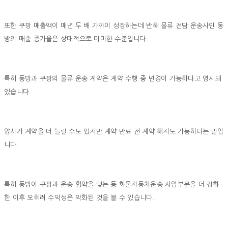
또한 쿠팡 매출액이 매년 두 배 가까이 성장하는데 반해 물류 전담 운송사인 동
방의 매출 증가율은 상대적으로 미미한 수준입니다.
특히 동방과 쿠팡의 물류 운송 계약은 계약 수행 중 변경이 가능하다고 명시돼
있습니다.
양사가 계약을 더 늘릴 수도 있지만 계약 만료 전 계약 해지도 가능하다는 말입
니다.
특히 동방이 쿠팡과 운송 협약을 맺는 등 화물자동차운송 사업부문을 더 강화
한 이후 오히려 수익성은 악화된 것을 볼 수 있습니다.