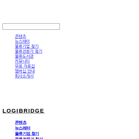
LOGIBRIDGE
LOG IN
로그인
콘텐츠
뉴스레터
물류기업 찾기
물류전문가 찾기
물류도서관
커뮤니티
무료 자료집
멤버십 안내
회사소개서
LOGIBRIDGE
콘텐츠
뉴스레터
물류기업 찾기