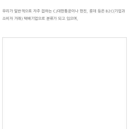
우리가 일반적으로 자주 접하는 CJ대한통운이나 한진, 롯데 등은 B2C(기업과
소비자 거래) 택배기업으로 분류가 되고 있으며,