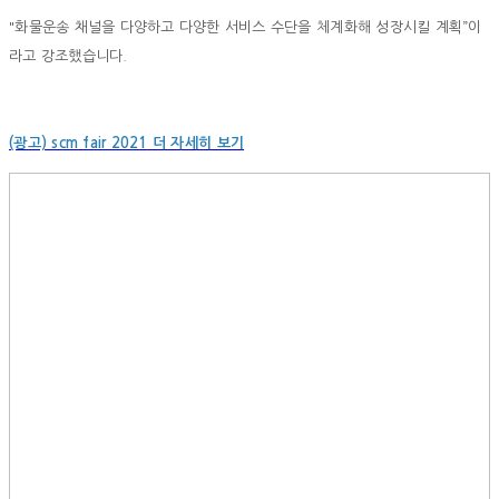
"화물운송 채널을 다양하고 다양한 서비스 수단을 체계화해 성장시킬 계획”이
라고 강조했습니다.
(광고) scm fair 2021 더 자세히 보기