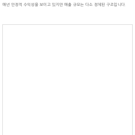
매년 안정적 수익성을 보이고 있지만 매출 규모는 다소 정체된 구조입니다.