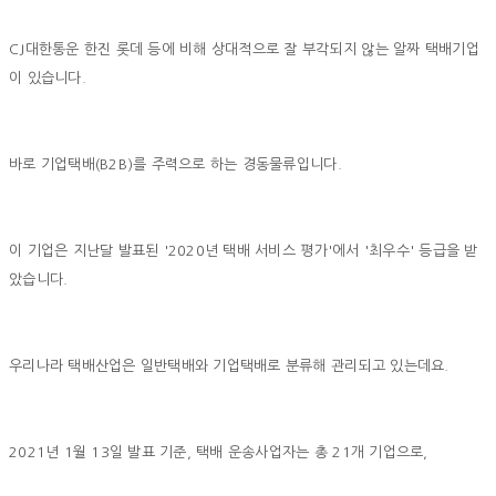
CJ대한통운 한진 롯데 등에 비해 상대적으로 잘 부각되지 않는 알짜 택배기업
이 있습니다.
바로 기업택배(B2B)를 주력으로 하는 경동물류입니다.
이 기업은 지난달 발표된 '2020년 택배 서비스 평가'에서 '최우수' 등급을 받
았습니다.
우리나라 택배산업은 일반택배와 기업택배로 분류해 관리되고 있는데요.
2021년 1월 13일 발표 기준, 택배 운송사업자는 총 21개 기업으로,