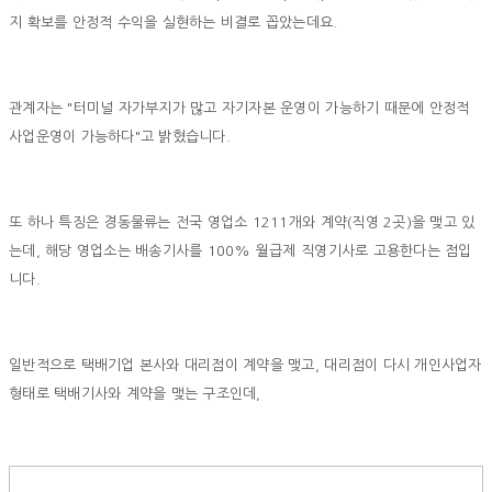
지 확보를 안정적 수익을 실현하는 비결로 꼽았는데요.
관계자는 "터미널 자가부지가 많고 자기자본 운영이 가능하기 때문에 안정적
사업운영이 가능하다"고 밝혔습니다.
또 하나 특징은 경동물류는 전국 영업소 1211개와 계약(직영 2곳)을 맺고 있
는데, 해당 영업소는 배송기사를 100% 월급제 직영기사로 고용한다는 점입
니다.
일반적으로 택배기업 본사와 대리점이 계약을 맺고, 대리점이 다시 개인사업자
형태로 택배기사와 계약을 맺는 구조인데,