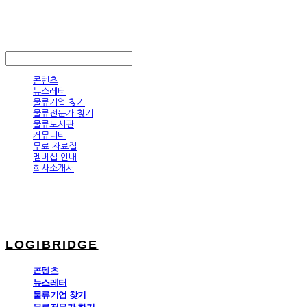
LOGIBRIDGE
LOG IN
로그인
콘텐츠
뉴스레터
물류기업 찾기
물류전문가 찾기
물류도서관
커뮤니티
무료 자료집
멤버십 안내
회사소개서
LOGIBRIDGE
콘텐츠
뉴스레터
물류기업 찾기