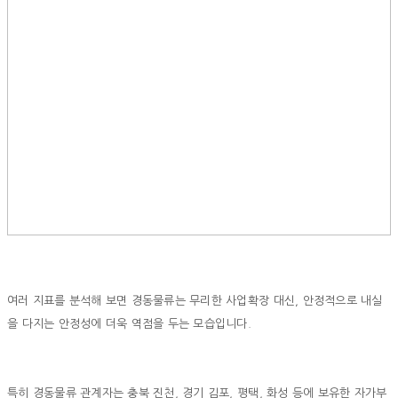
여러 지표를 분석해 보면 경동물류는 무리한 사업확장 대신, 안정적으로 내실
을 다지는 안정성에 더욱 역점을 두는 모습입니다.
특히 경동물류 관계자는 충북 진천, 경기 김포, 평택, 화성 등에 보유한 자가부