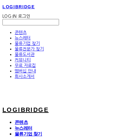
LOGIBRIDGE
LOG IN
로그인
콘텐츠
뉴스레터
물류기업 찾기
물류전문가 찾기
물류도서관
커뮤니티
무료 자료집
멤버십 안내
회사소개서
LOGIBRIDGE
콘텐츠
뉴스레터
물류기업 찾기