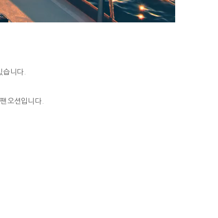
있습니다.
 팬오션입니다.