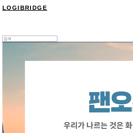
LOGIBRIDGE