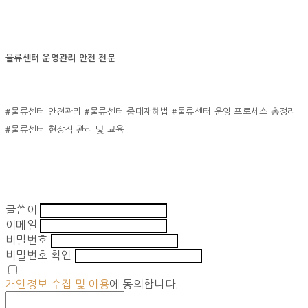
물류센터 운영관리 안전 전문
#물류센터 안전관리 #물류센터 중대재해법 #물류센터 운영 프로세스 총정리
#물류센터 현장직 관리 및 교육
글쓴이
이메일
비밀번호
비밀번호 확인
개인정보 수집 및 이용
에 동의합니다.