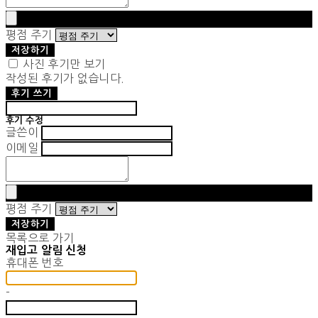
평점 주기
저장하기
사진 후기만 보기
작성된 후기가 없습니다.
후기 쓰기
후기 수정
글쓴이
이메일
평점 주기
저장하기
목록으로 가기
재입고 알림 신청
휴대폰 번호
-