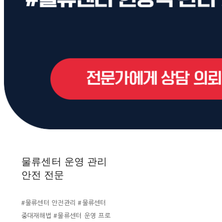
물류센터 운영 관리
안전 전문
#물류센터 안전관리 #물류센터
중대재해법 #물류센터 운영 프로