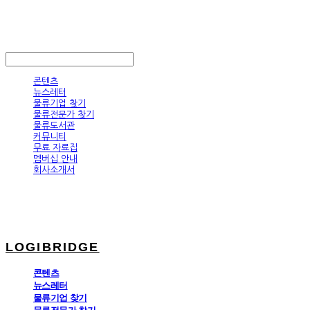
LOGIBRIDGE
LOG IN
로그인
콘텐츠
뉴스레터
물류기업 찾기
물류전문가 찾기
물류도서관
커뮤니티
무료 자료집
멤버십 안내
회사소개서
LOGIBRIDGE
콘텐츠
뉴스레터
물류기업 찾기