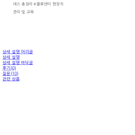
세스 총정리 #물류센터 현장직
관리 및 교육
상세 설명 머리글
상세 설명
상세 설명 바닥글
후기(0)
질문(10)
관련 상품