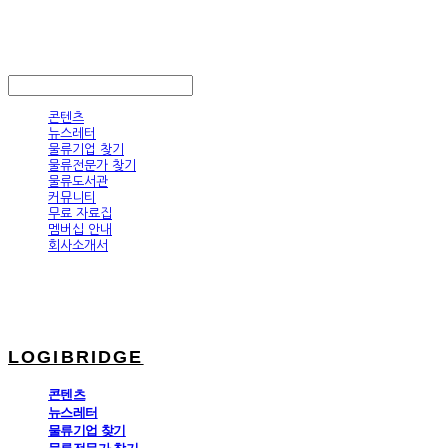
LOGIBRIDGE
LOG IN
로그인
콘텐츠
뉴스레터
물류기업 찾기
물류전문가 찾기
물류도서관
커뮤니티
무료 자료집
멤버십 안내
회사소개서
LOGIBRIDGE
콘텐츠
뉴스레터
물류기업 찾기