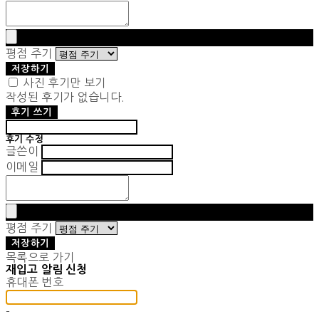
평점 주기
저장하기
사진 후기만 보기
작성된 후기가 없습니다.
후기 쓰기
후기 수정
글쓴이
이메일
평점 주기
저장하기
목록으로 가기
재입고 알림 신청
휴대폰 번호
-