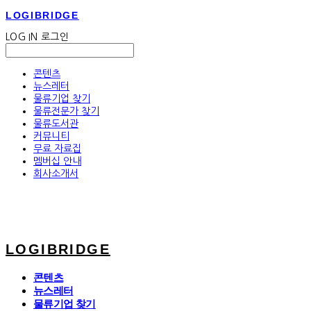
LOGIBRIDGE
LOG IN
로그인
콘텐츠
뉴스레터
물류기업 찾기
물류전문가 찾기
물류도서관
커뮤니티
무료 자료집
멤버십 안내
회사소개서
LOGIBRIDGE
콘텐츠
뉴스레터
물류기업 찾기