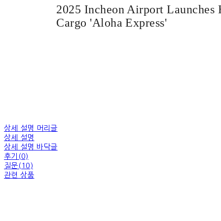
2025 Incheon Airport Launches 
Cargo 'Aloha Express'
상세 설명 머리글
상세 설명
상세 설명 바닥글
후기(0)
질문(10)
관련 상품