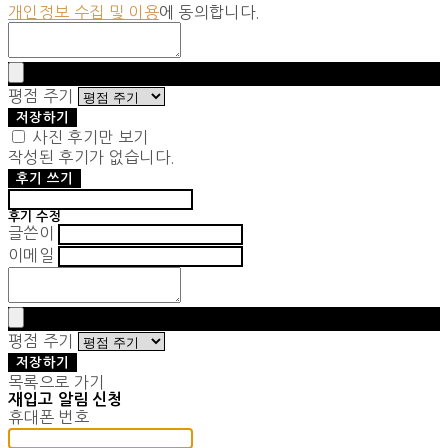
개인정보 수집 및 이용
에 동의합니다.
평점 주기
저장하기
사진 후기만 보기
작성된 후기가 없습니다.
후기 쓰기
후기 수정
글쓴이
이메일
평점 주기
저장하기
목록으로 가기
재입고 알림 신청
휴대폰 번호