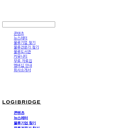
LOGIBRIDGE
LOG IN
로그인
콘텐츠
뉴스레터
물류기업 찾기
물류전문가 찾기
물류도서관
커뮤니티
무료 자료집
멤버십 안내
회사소개서
LOGIBRIDGE
콘텐츠
뉴스레터
물류기업 찾기