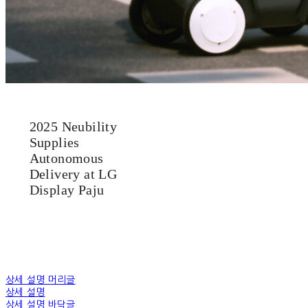
2025 Neubility
Supplies
Autonomous
Delivery at LG
Display Paju
상세 설명 머리글
상세 설명
상세 설명 바닥글