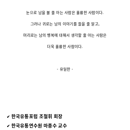
눈으로 남을 볼 줄 아는 사람은 훌륭한 사람이다.
그러나 귀로는 남의 이야기를 들을 줄 알고,
머리로는 남의 행복에 대해서 생각할 줄 아는 사람은
더욱 훌륭한 사람이다.
- 유일한 -
한국유통포럼 조철휘 회장
✔
한국유통연수원 마종수 교수
✔