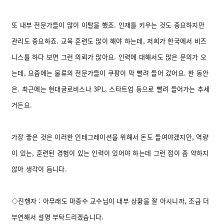
또 내부 전문가들이 많이 이탈을 했죠. 인재를 키우는 것도 중요하지만
관리도 중요하죠. 교육 훈련도 많이 해야 하는데, 저희가 한국에서 비즈
니스를 하다 보면 그런 의뢰가 많아요.
인력에 대해서도 많은 문의가 오
는데, 요즘에는 물류의 전문가들이 쿠팡이 막 빨려 들어 갔어요. 한 동안
은. 최근에는 현대글로비스나 3PL, 스타트업 등으로 빨려 들어가는 추세
거든요.
가장 좋은 것은 이러한 인테그레이션을 위해서 돈도 들여야겠지만, 역량
이 있는, 훈련된 경험이 있는 인력이 있어야 하는데 그런 점이 좀 약하지
않아 생각이 듭니다.
◇진행자 : 아무래도 마종수 교수님이 내부 상황을 잘 아시니까, 조금 더
부연해서 설명 부탁드리겠습니다.