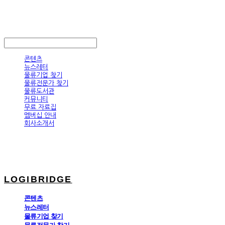
LOGIBRIDGE
LOG IN
로그인
콘텐츠
뉴스레터
물류기업 찾기
물류전문가 찾기
물류도서관
커뮤니티
무료 자료집
멤버십 안내
회사소개서
LOGIBRIDGE
콘텐츠
뉴스레터
물류기업 찾기