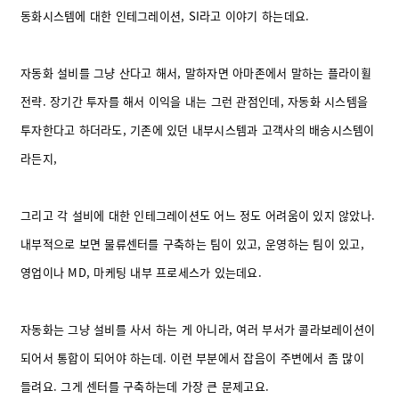
동화시스템에 대한 인테그레이션, SI라고 이야기 하는데요.
자동화 설비를 그냥 산다고 해서, 말하자면 아마존에서 말하는 플라이휠
전략. 장기간 투자를 해서 이익을 내는 그런 관점인데, 자동화 시스템을
투자한다고 하더라도, 기존에 있던 내부시스템과 고객사의 배송시스템이
라든지,
그리고 각 설비에 대한 인테그레이션도 어느 정도 어려움이 있지 않았나.
내부적으로 보면 물류센터를 구축하는 팀이 있고, 운영하는 팀이 있고,
영업이나 MD, 마케팅 내부 프로세스가 있는데요.
자동화는 그냥 설비를 사서 하는 게 아니라, 여러 부서가 콜라보레이션이
되어서 통합이 되어야 하는데. 이런 부분에서 잡음이 주변에서 좀 많이
들려요. 그게 센터를 구축하는데 가장 큰 문제고요.