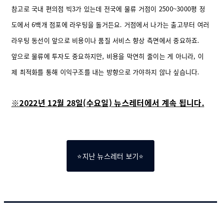
참고로 국내 편의점 빅3가 있는데 전국에 물류 거점이 2500~3000평 정
도에서 6백개 점포에 라우팅을 돌거든요. 거점에서 나가는 출고부터 여러
라우팅 동선이 앞으로 비용이나 품질 서비스 향상 측면에서 중요하죠.
앞으로 물류에 투자도 중요하지만, 비용을 막연히 줄이는 게 아니라, 이
제 최적화를 통해 이익구조를 내는 방향으로 가야하지 않나 싶습니다.
※2022년 12월 28일(수요일) 뉴스레터에서 계속 됩니다.
⭐지난 뉴스레터 보기⭐