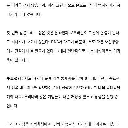
은 어려움 겪지 않습니까. 아직 그런 식으로 온오프라인이 연계되어서 시
너지가 나지 않습니다.
첫 번째 말씀드리고 싶은 것은 온라인과 오프라인이 그렇게 연결이 된다
고 시너지가 나오지 않는다. DNA가 다르기 때문에, 서로 다른 사업방향
에서 관점에서 볼 필요가 있다. 그래서 일반적으로 보는 대형마트는 어려
움이 있습니다.
◆조철휘 :
저도 과거에 물류 거점 통폐합을 많이 했는데, 우선은 중요한
게 전국 네트워크를 확보하는 거점 전략이 필요하고요. 그 다음 통폐합을
해야 돼요. 우리나라 많은 기업들이 내년 저성장 앞두고 통합을 진행 중
입니다.
그리고 거점을 최적화해야죠. 인력도 중요하고 거기에 들어가는 비용도.