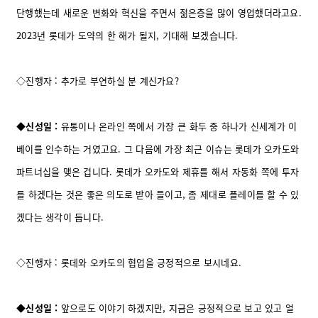
단행했는데 새로운 변화와 혁신을 주면서 젊은층을 많이 영업했더라고요.
2023년 롯데가 도약의 한 해가 될지, 기대해 보겠습니다.
◇진행자 : 추가로 부연하실 분 계신가요?
◆
신성일 :
유통이나 온라인 쪽에서 가장 큰 화두 중 하나가 신세계가 이
베이를 인수하는 거였고요. 그 다음에 가장 최근 이슈는 롯데가 오카도와
파트너십을 맺은 겁니다. 롯데가 오카도와 제휴를 해서 자동화 쪽에 투자
를 하겠다는 것은 좋은 의도로 받아 들이고, 좀 제대로 플레이를 할 수 있
겠다는 생각이 듭니다.
◇진행자 : 롯데와 오카도의 협업을 긍정적으로 보시네요.
◆신성일 :
앞으로도 이야기 하겠지만, 지금은 긍정적으로 보고 있고 얼