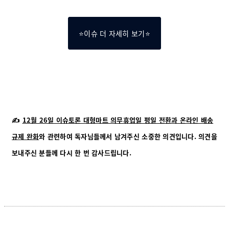
⭐이슈 더 자세히 보기⭐
✍️
12월 26일 이슈토론 대형마트 의무휴업일 평일 전환과 온라인 배송
규제 완화
와 관련하여 독자님들께서 남겨주신 소중한 의견입니다. 의견을
보내주신 분들께 다시 한 번 감사드립니다.