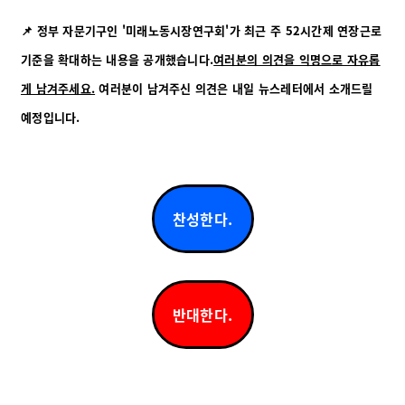
📌 정부 자문기구인 '미래노동시장연구회'가 최근 주 52시간제 연장근로
기준을 확대하는 내용을 공개했습니다.
여러분의 의견을 익명으로 자유롭
게 남겨주세요.
여러분이 남겨주신 의견은 내일 뉴스레터에서 소개드릴
예정입니다.
찬성한다.
반대한다.