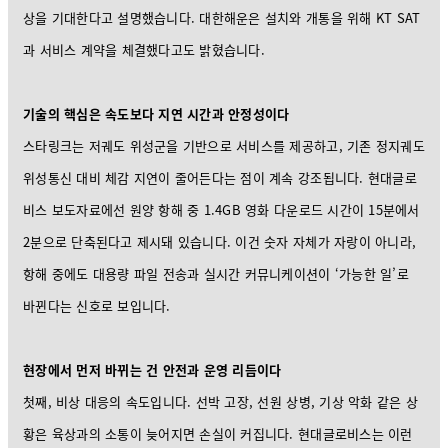
상을 기대한다고 설명했습니다. 대한해운은 설치와 개통을 위해 KT SAT
과 서비스 계약을 체결했다고도 밝혔습니다.
기술의 핵심은 속도보다 지연 시간과 안정성이다
스타링크는 저궤도 위성군을 기반으로 서비스를 제공하고, 기존 정지궤도
위성통신 대비 체감 지연이 줄어든다는 점이 계속 강조됩니다. 현대글로
비스 보도자료에선 원양 항해 중 1.4GB 영화 다운로드 시간이 15분에서
2분으로 단축된다고 제시돼 있습니다. 이건 숫자 자체가 자랑이 아니라,
항해 중에도 대용량 파일 전송과 실시간 커뮤니케이션이 ‘가능한 일’로
바뀐다는 신호로 보입니다.
현장에서 먼저 바뀌는 건 안전과 운영 리듬이다
첫째, 비상 대응의 속도입니다. 선박 고장, 선원 상병, 기상 악화 같은 상
황은 육상과의 소통이 늦어지면 손실이 커집니다. 현대글로비스는 이런