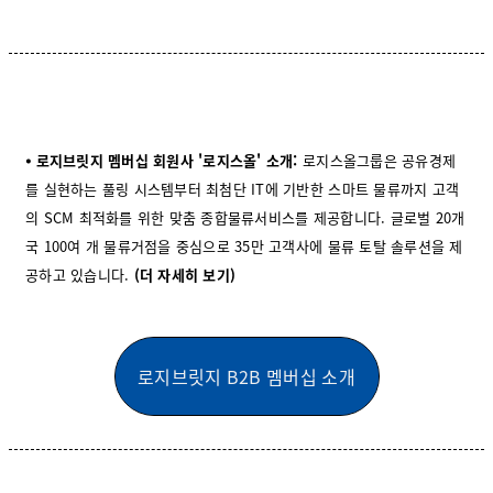
⦁ 로지브릿지 멤버십 회원사 '로지스올' 소개:
로지스올그룹은 공유경제
를 실현하는 풀링 시스템부터 최첨단 IT에 기반한 스마트 물류까지 고객
의 SCM 최적화를 위한 맞춤 종합물류서비스를 제공합니다. 글로벌 20개
국 100여 개 물류거점을 중심으로 35만 고객사에 물류 토탈 솔루션을 제
공하고 있습니다.
(더 자세히 보기)
로지브릿지 B2B 멤버십 소개