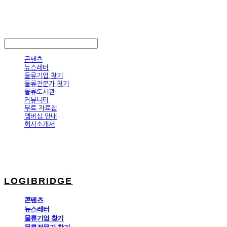
LOGIBRIDGE
LOG IN
로그인
콘텐츠
뉴스레터
물류기업 찾기
물류전문가 찾기
물류도서관
커뮤니티
무료 자료집
멤버십 안내
회사소개서
LOGIBRIDGE
콘텐츠
뉴스레터
물류기업 찾기