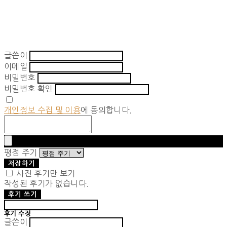
글쓴이
이메일
비밀번호
비밀번호 확인
개인정보 수집 및 이용
에 동의합니다.
평점 주기
저장하기
사진 후기만 보기
작성된 후기가 없습니다.
후기 쓰기
후기 수정
글쓴이