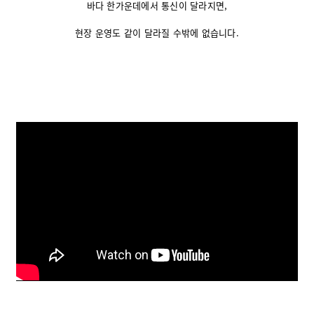
바다 한가운데에서 통신이 달라지면,
현장 운영도 같이 달라질 수밖에 없습니다.