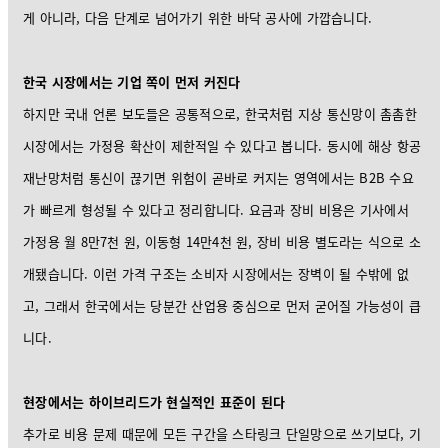
게 아니라, 다음 단계로 넘어가기 위한 바닥 공사에 가깝습니다.
한국 시장에서는 기업 쪽이 먼저 커진다
하지만 국내 언론 보도들은 공통적으로, 한국처럼 지상 통신망이 촘촘한
시장에서는 가정용 확산이 제한적일 수 있다고 봅니다. 동시에 해상 항공
재난망처럼 통신이 끊기면 위험이 곧바로 커지는 영역에서는 B2B 수요
가 빠르게 형성될 수 있다고 정리합니다. 요금과 장비 비용은 기사에서
가정용 월 8만7천 원, 이동형 14만4천 원, 장비 비용 별도라는 식으로 소
개됐습니다. 이런 가격 구조는 소비자 시장에서는 장벽이 될 수밖에 없
고, 그래서 한국에서는 당분간 산업용 중심으로 먼저 굳어질 가능성이 큽
니다.
현장에서는 하이브리드가 현실적인 표준이 된다
추가로 비용 문제 때문에 모든 구간을 스타링크 단일망으로 쓰기보다, 기