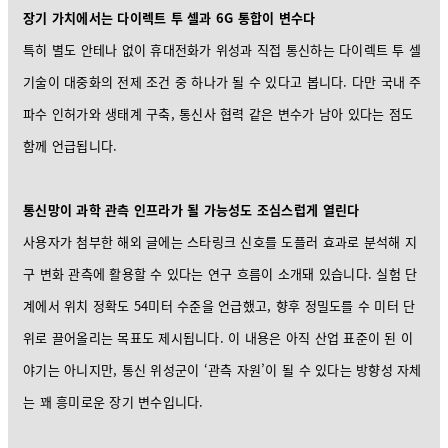
장기 가치에서는 다이렉트 투 셀과 6G 통합이 변수다
특히 별도 안테나 없이 휴대전화가 위성과 직접 통신하는 다이렉트 투 셀
기술이 대중화의 전제 조건 중 하나가 될 수 있다고 봅니다. 다만 국내 주
파수 인허가와 생태계 구축, 통신사 협력 같은 변수가 남아 있다는 점도
함께 언급됩니다.
통신망이 과학 관측 인프라가 될 가능성도 조심스럽게 열린다
사용자가 첨부한 해외 글에는 스타링크 신호를 도플러 효과로 분석해 지
구 변화 관측에 활용할 수 있다는 연구 흐름이 소개돼 있습니다. 실험 단
계에서 위치 정확도 54미터 수준을 언급했고, 향후 정밀도를 수 미터 단
위로 끌어올리는 목표도 제시됩니다. 이 내용은 아직 산업 표준이 된 이
야기는 아니지만, 통신 위성군이 ‘관측 자원’이 될 수 있다는 방향성 자체
는 꽤 흥미로운 장기 변수입니다.