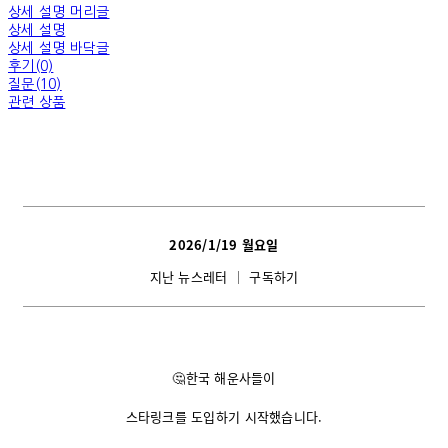
상세 설명 머리글
상세 설명
상세 설명 바닥글
후기(0)
질문(10)
관련 상품
2026/1/19 월
요일
지난 뉴스레터
│
구독하기
🤔
한국 해운사들이
스타링크를 도입하기 시작했습니다.