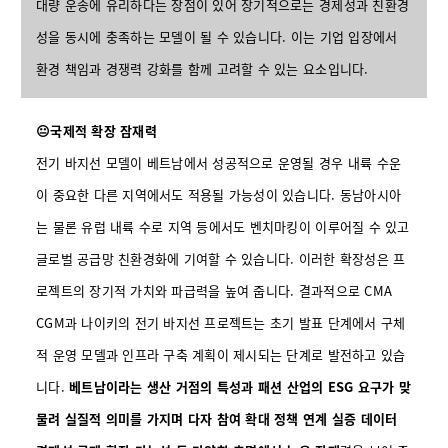
대량 운송에 유리하다는 장점이 있어 장기적으로는 경제성과 친환경
성을 동시에 충족하는 모델이 될 수 있습니다. 이는 기업 입장에서
환경 책임과 경쟁력 강화를 함께 고려할 수 있는 요소입니다.
😐국제적 확장 잠재력
전기 바지선 모델이 베트남에서 성공적으로 운영될 경우 내륙 수운
이 중요한 다른 지역에서도 적용될 가능성이 있습니다. 동남아시아
는 물론 유럽 내륙 수로 지역 등에서도 벤치마킹이 이루어질 수 있고
글로벌 공급망 친환경화에 기여할 수 있습니다. 이러한 확장성은 프
로젝트의 장기적 가치와 파급력을 높여 줍니다. 결과적으로 CMA
CGM과 나이키의 전기 바지선 프로젝트는 초기 발표 단계에서 구체
적 운영 모델과 인프라 구축 계획이 제시되는 단계로 발전하고 있습
니다.
베트남이라는 생산 거점의 특성과 패션 산업의 ESG 요구가 맞
물려 실질적 의미를 가지며 다자 참여 확대 정책 연계 실증 데이터