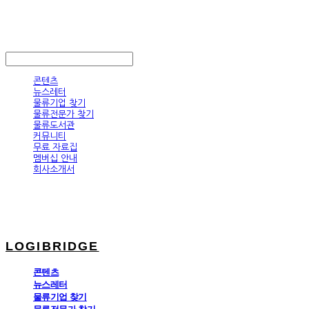
LOGIBRIDGE
LOG IN
로그인
콘텐츠
뉴스레터
물류기업 찾기
물류전문가 찾기
물류도서관
커뮤니티
무료 자료집
멤버십 안내
회사소개서
LOGIBRIDGE
콘텐츠
뉴스레터
물류기업 찾기