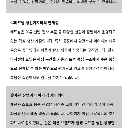
도할 수 있는 방향이라는 점에서 연결되는 의미를 찾을 수 있습니다.
🙄베트남 생산기지와의 연계성
베트남은 의류 신발 전자 부품 등 다양한 산업이 활발하게 운영되고
있는 핵심 생산 거점입니다. 특히 공장에서 항만까지 이어지는 내륙
운송은 공급망에서 비용과 탄소 배출이 집중되는 구간입니다.
전기
바지선의 도입은 해당 구간을 기존의 트럭 중심 구조에서 수운 중심
으로 전환할 수 있는 방안으로 평
가되고 있으며 친환경성뿐 아니라
효율성 측면에서도 검토할 가치가 있습니다.
😐패션 산업과 나이키 참여의 의미
패션과 스포츠 용품 산업은 생산과 소비 지역 간 거리가 멀어 운송
과정의 탄소 배출 비중이 높습니다. 나이키가 이번 프로젝트의 초기
파트너로 참여했다는 점은
패션 브랜드가 환경 목표를 생산 공정만