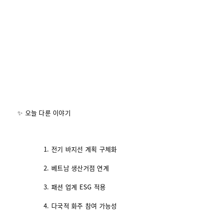
✨ 오늘 다룬 이야기
전기 바지선 계획 구체화
베트남 생산거점 연계
패션 업계 ESG 적용
다국적 화주 참여 가능성