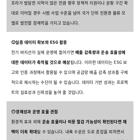
프라가 발달한 지역이 많은 만큼 향후 정책적 지원이나 운항 구간 확
대로 이어질 경우 시범 사업 수준을 넘어 국가 단위 친환경 물류 모
델로 발전할 잠재력을 가지고 있습니다.
🙂실증 데이터 확보와 ESG 활용
전기 바지선이 실제 운영에 들어가면
배출 감축량과 운송 효율성에
대한 데이터가 축적될 것으로 예상
됩니다. 이러한 데이터는 ESG 보
고와 인증 과정에서 활용될 수 있으며 공급망 배출 감축 성과를 구체
적으로 제시하는 수단이 될 수 있습니다. 데이터 기반 성과는 프로젝
트의 실효성과 신뢰성을 높여 줄 것입니다.
😶경제성과 운영 효율 관점
환경적 효과 외에
운송 효율이나 비용 절감 가능성이 확인된다면 채
택이 더욱 확대
될 수 있습니다. 내륙 수운은 도로 혼잡을 피하면서