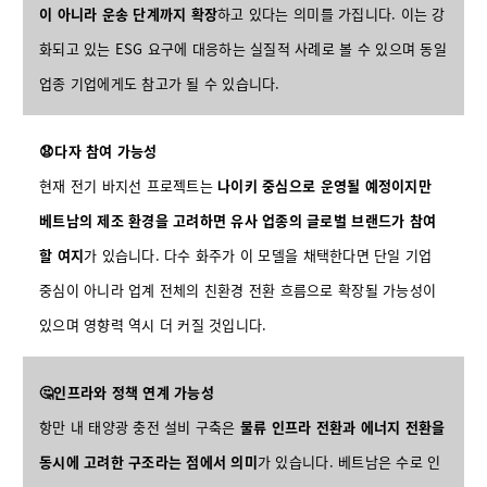
이 아니라 운송 단계까지 확장
하고 있다는 의미를 가집니다. 이는 강
화되고 있는 ESG 요구에 대응하는 실질적 사례로 볼 수 있으며 동일
업종 기업에게도 참고가 될 수 있습니다.
😧다자 참여 가능성
현재 전기 바지선 프로젝트는
나이키 중심으로 운영될 예정이지만
베트남의 제조 환경을 고려하면 유사 업종의 글로벌 브랜드가 참여
할 여지
가 있습니다. 다수 화주가 이 모델을 채택한다면 단일 기업
중심이 아니라 업계 전체의 친환경 전환 흐름으로 확장될 가능성이
있으며 영향력 역시 더 커질 것입니다.
🤔인프라와 정책 연계 가능성
항만 내 태양광 충전 설비 구축은
물류 인프라 전환과 에너지 전환을
동시에 고려한 구조라는 점에서 의미
가 있습니다. 베트남은 수로 인