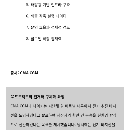
태양광 기반 인프라 구축
배출 감축 실증 데이터
운영 효율과 경제성 검토
글로벌 확장 잠재력
출처: CMA CGM
😮프로젝트의 전개와 구체화 과정
CMA CGM과 나이키는 지난해 말 베트남 내륙에서 전기 추진 바지
선을 도입하겠다고 발표하며 생산지와 항만 간 운송을 친환경 방식
으로 전환하겠다는 목표를 제시했습니다. 당시에는 전기 바지선을