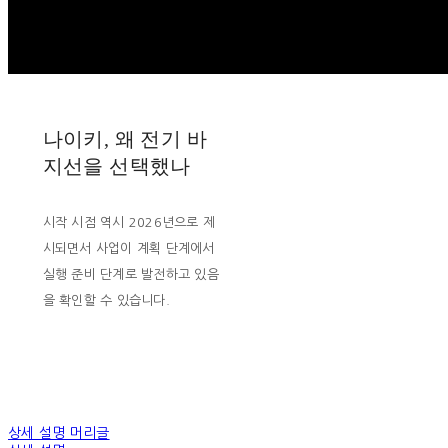
나이키, 왜 전기 바
지선을 선택했나
시작 시점 역시 2026년으로 제
시되면서 사업이 계획 단계에서
실행 준비 단계로 발전하고 있음
을 확인할 수 있습니다.
상세 설명 머리글