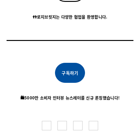
👬로지브릿지는 다양한 협업을 환영합니다.
구독하기
🛍️5000만 소비자 인터뷰 뉴스레터를 신규 론칭했습니다!