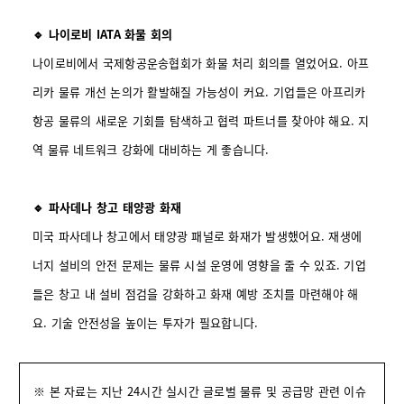
🔹 나이로비 IATA 화물 회의
나이로비에서 국제항공운송협회가 화물 처리 회의를 열었어요. 아프
리카 물류 개선 논의가 활발해질 가능성이 커요. 기업들은 아프리카
항공 물류의 새로운 기회를 탐색하고 협력 파트너를 찾아야 해요. 지
역 물류 네트워크 강화에 대비하는 게 좋습니다.
🔹 파사데나 창고 태양광 화재
미국 파사데나 창고에서 태양광 패널로 화재가 발생했어요. 재생에
너지 설비의 안전 문제는 물류 시설 운영에 영향을 줄 수 있죠. 기업
들은 창고 내 설비 점검을 강화하고 화재 예방 조치를 마련해야 해
요. 기술 안전성을 높이는 투자가 필요합니다.
※ 본 자료는 지난 24시간 실시간 글로벌 물류 및 공급망 관련 이슈