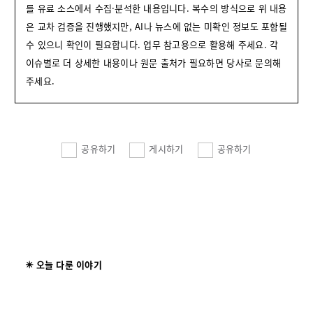
를 유료 소스에서 수집·분석한 내용입니다. 복수의 방식으로 위 내용
은 교차 검증을 진행했지만, AI나 뉴스에 없는 미확인 정보도 포함될
수 있으니 확인이 필요합니다. 업무 참고용으로 활용해 주세요. 각
이슈별로 더 상세한 내용이나 원문 출처가 필요하면 당사로 문의해
주세요.
공유하기
게시하기
공유하기
✴️ 오늘 다룬 이야기