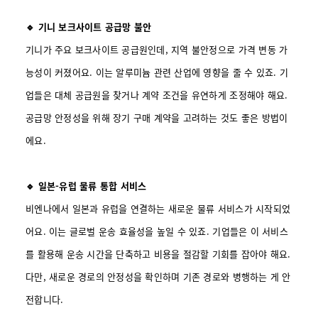
🔹 기니 보크사이트 공급망 불안
기니가 주요 보크사이트 공급원인데, 지역 불안정으로 가격 변동 가
능성이 커졌어요. 이는 알루미늄 관련 산업에 영향을 줄 수 있죠. 기
업들은 대체 공급원을 찾거나 계약 조건을 유연하게 조정해야 해요.
공급망 안정성을 위해 장기 구매 계약을 고려하는 것도 좋은 방법이
에요.
🔹 일본-유럽 물류 통합 서비스
비엔나에서 일본과 유럽을 연결하는 새로운 물류 서비스가 시작되었
어요. 이는 글로벌 운송 효율성을 높일 수 있죠. 기업들은 이 서비스
를 활용해 운송 시간을 단축하고 비용을 절감할 기회를 잡아야 해요.
다만, 새로운 경로의 안정성을 확인하며 기존 경로와 병행하는 게 안
전합니다.