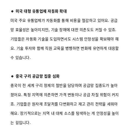
🔹 미국 대형 유통업체 자동화 확대
미국 주요 유통업체가 자동화를 통해 비용을 절감하고 있어요. 공급
망 효율성은 높아지지만, 기술 장애에 대한 의존도도 커질 수 있죠.
기업들은 자동화 기술을 도입하면서도 시스템 안정성을 확보해야 해
요. 기술 투자와 함께 직원 교육을 병행하면 변화에 유연하게 대응할
수 있습니다.
🔹 중국 구리 공급망 집중 심화
중국이 전 세계 구리 정제의 절반을 담당하며 공급망 집중도가 높아
졌어요. 특정 지역에 의존하면 가격 변동이나 공급 차질 위험이 커지
죠. 기업들은 원자재 조달처를 다변화하고 재고 관리 전략을 세워야
해요. 장기적으로는 지역 내 대체 소스를 탐색하는 게 안정성을 높이
는 길입니다.