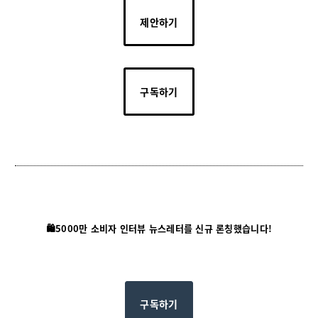
제안하기
구독하기
🛍️5000만 소비자 인터뷰 뉴스레터를 신규 론칭했습니다!
구독하기