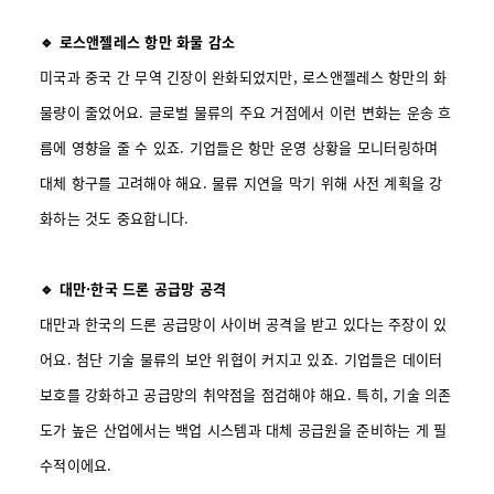
🔹 로스앤젤레스 항만 화물 감소
미국과 중국 간 무역 긴장이 완화되었지만, 로스앤젤레스 항만의 화
물량이 줄었어요. 글로벌 물류의 주요 거점에서 이런 변화는 운송 흐
름에 영향을 줄 수 있죠. 기업들은 항만 운영 상황을 모니터링하며
대체 항구를 고려해야 해요. 물류 지연을 막기 위해 사전 계획을 강
화하는 것도 중요합니다.
🔹 대만·한국 드론 공급망 공격
대만과 한국의 드론 공급망이 사이버 공격을 받고 있다는 주장이 있
어요. 첨단 기술 물류의 보안 위협이 커지고 있죠. 기업들은 데이터
보호를 강화하고 공급망의 취약점을 점검해야 해요. 특히, 기술 의존
도가 높은 산업에서는 백업 시스템과 대체 공급원을 준비하는 게 필
수적이에요.