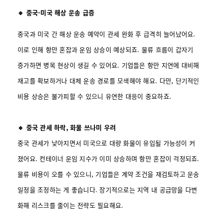
🔹 중국-미국 해상 운송 급증
중국과 미국 간 해상 운송 예약이 관세 완화 후 급격히 늘어났어요.
이로 인해 항만 혼잡과 운임 상승이 예상되죠. 물류 흐름이 갑자기
증가하면 병목 현상이 생길 수 있어요. 기업들은 항만 지연에 대비해
재고를 확보하거나 대체 운송 경로를 모색해야 해요. 다만, 단기적인
비용 상승은 불가피할 수 있으니 유연한 대응이 중요하죠.
🔹 중국 관세 하락, 화물 쓰나미 우려
중국 관세가 낮아지면서 미국으로 대량 화물이 유입될 가능성이 커
졌어요. 컨테이너 운임 지수가 이미 상승하며 항만 혼잡이 걱정되죠.
물류 비용이 오를 수 있으니, 기업들은 계약 조건을 재검토하고 운송
일정을 조정하는 게 좋습니다. 장기적으로는 지역 내 공급망을 다변
화해 리스크를 줄이는 전략도 필요해요.