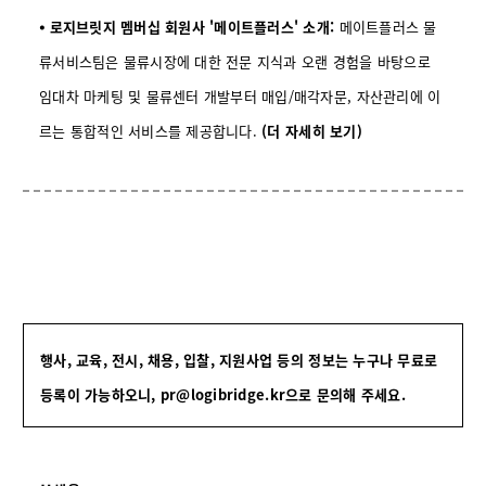
⦁ 로지브릿지 멤버십 회원사 '메이트플러스' 소개:
메이트플러스 물
류서비스팀은 물류시장에 대한 전문 지식과 오랜 경험을 바탕으로
임대차 마케팅 및 물류센터 개발부터 매입/매각자문, 자산관리에 이
르는 통합적인 서비스를 제공합니다.
(더 자세히 보기)
행사, 교육, 전시, 채용, 입찰, 지원사업 등의 정보는 누구나 무료로
등록이 가능하오니,
pr@logibridge.kr으로 문의해 주세요.