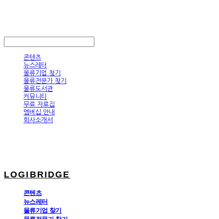
LOGIBRIDGE
LOG IN
로그인
콘텐츠
뉴스레터
물류기업 찾기
물류전문가 찾기
물류도서관
커뮤니티
무료 자료집
멤버십 안내
회사소개서
LOGIBRIDGE
콘텐츠
뉴스레터
물류기업 찾기