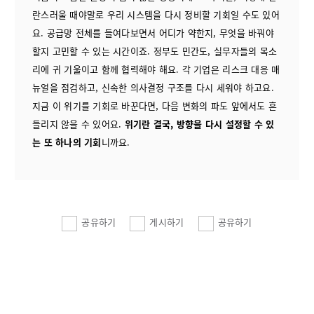
란스러울 때야말로 우리 시스템을 다시 정비할 기회일 수도 있어
요. 공급망 전체를 들여다보면서 어디가 약한지, 무엇을 바꿔야
할지 고민할 수 있는 시간이죠. 정부도 민간도, 실무자들의 목소
리에 귀 기울이고 함께 협력해야 해요. 각 기업은 리스크 대응 매
뉴얼을 점검하고, 신속한 의사결정 구조를 다시 세워야 하고요.
지금 이 위기를 기회로 바꾼다면, 다음 변화의 파도 앞에서도 흔
들리지 않을 수 있어요.
위기란 결국, 방향을 다시 설정할 수 있
는 또 하나의 기회
니까요.
공유하기
게시하기
공유하기