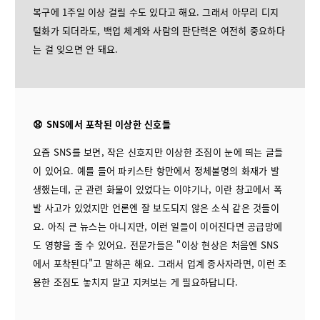
복구에 1주일 이상 걸릴 수도 있다고 해요. 그래서 아무리 디지
털화가 되더라도, 백업 체계와 사람의 판단력은 여전히 중요하다
는 걸 잊으면 안 돼요.
😧 SNS에서 포착된 이상한 신호들
요즘 SNS를 보면, 작은 신호지만 이상한 조짐이 눈에 띄는 글들
이 있어요. 예를 들어 파키스탄 항만에서 정체불명의 화재가 발
생했는데, 군 관련 화물이 있었다는 이야기나, 이란 창고에서 폭
발 사고가 있었지만 언론엔 잘 보도되지 않은 소식 같은 것들이
요. 아직 큰 뉴스는 아니지만, 이런 일들이 이어진다면 공급망에
도 영향을 줄 수 있어요. 전문가들은 "이상 현상은 처음엔 SNS
에서 포착된다"고 말하곤 해요. 그래서 업계 종사자라면, 이런 조
용한 조짐도 놓치지 말고 지켜보는 게 필요하답니다.