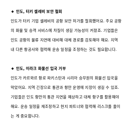
🔹 인도, 터키 셀레비 보안 철회
인도가 터키 기업 셀레비의 공항 보안 허가를 철회했어요. 주요 공항
의 화물 및 승객 서비스에 차질이 생길 가능성이 커졌죠. 기업들은
인도 공항의 물류 지연에 대비해 대체 경로를 검토해야 해요. 지역
내 다른 항공사와 협력해 운송 일정을 조정하는 것도 필요합니다.
🔹 인도, 이라크 화물선 입국 거부
인도가 카르와르 항로 파키스탄과 시리아 승무원의 화물선 입국을
막았어요. 지역 긴장으로 통관과 항만 운영에 지장이 생길 수 있죠.
기업들은 인도 항만의 통관 지연을 예상하고 대체 항구를 활용해야
해요. 운송 일정을 재조정하고 현지 파트너와 협력해 리스크를 줄이
는 게 중요합니다.