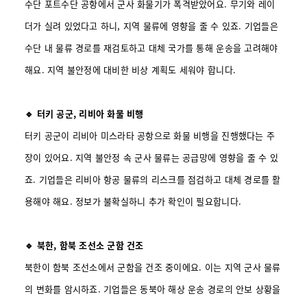
수단 포트수단 공항에서 군사 화물기가 폭격받았어요. 무기와 레이
더가 실려 있었다고 하니, 지역 물류에 영향을 줄 수 있죠. 기업들은
수단 내 물류 경로를 재검토하고 대체 국가를 통해 운송을 고려해야
해요. 지역 불안정에 대비한 비상 계획도 세워야 합니다.
🔹 터키 공군, 리비아 화물 비행
터키 공군이 리비아 미스라타 공항으로 화물 비행을 진행했다는 주
장이 있어요. 지역 불안정 속 군사 물류는 공급망에 영향을 줄 수 있
죠. 기업들은 리비아 항공 물류의 리스크를 점검하고 대체 경로를 활
용해야 해요. 정보가 불확실하니 추가 확인이 필요합니다.
🔹 북한, 함북 조선소 군함 건조
북한이 함북 조선소에서 군함을 건조 중이에요. 이는 지역 군사 물류
의 변화를 암시하죠. 기업들은 동북아 해상 운송 경로의 안보 상황을