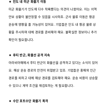
🔹 인도 내 미군 화물기 이동
미군 화물기가 인도에 다수 착륙했다는 의견이 나왔어요. 이는 지역
안보 상황이 불안정할 수 있음을 시사하죠. 군사 물류 이동은 항공
운송에 영향을 줄 가능성이 있어요. 기업들은 인도 내 항공 물류 상
황을 주시하며 대체 경로를 준비해야 해요. 불확실한 정보이니 추가
확인이 필요합니다.
🔹 후티 반군, 화물선 공격 지속
아라비아해에서 후티 반군이 화물선을 공격하고 있다는 소식이 있어
요. 해상 운송 경로의 안전이 위협받고 있죠. 기업들은 홍해와 인근
경로를 피하고 대체 해상 경로를 검토해야 해요. 운송 비용이 상승할
수 있으니 계약 조건을 재검토하는 게 필요합니다.
🔹 수단 포트수단 화물기 폭격