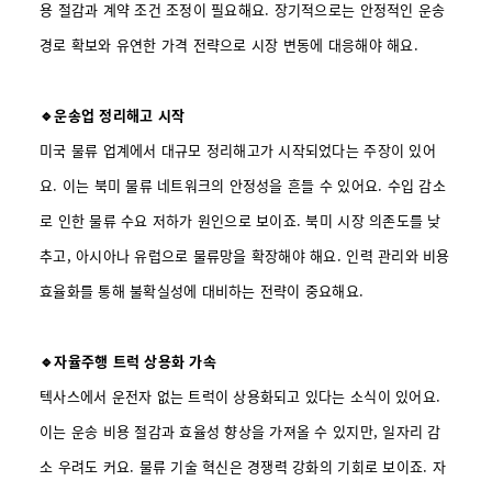
용 절감과 계약 조건 조정이 필요해요. 장기적으로는 안정적인 운송
경로 확보와 유연한 가격 전략으로 시장 변동에 대응해야 해요.
🔹운송업 정리해고 시작
미국 물류 업계에서 대규모 정리해고가 시작되었다는 주장이 있어
요. 이는 북미 물류 네트워크의 안정성을 흔들 수 있어요. 수입 감소
로 인한 물류 수요 저하가 원인으로 보이죠. 북미 시장 의존도를 낮
추고, 아시아나 유럽으로 물류망을 확장해야 해요. 인력 관리와 비용
효율화를 통해 불확실성에 대비하는 전략이 중요해요.
🔹자율주행 트럭 상용화 가속
텍사스에서 운전자 없는 트럭이 상용화되고 있다는 소식이 있어요.
이는 운송 비용 절감과 효율성 향상을 가져올 수 있지만, 일자리 감
소 우려도 커요. 물류 기술 혁신은 경쟁력 강화의 기회로 보이죠. 자