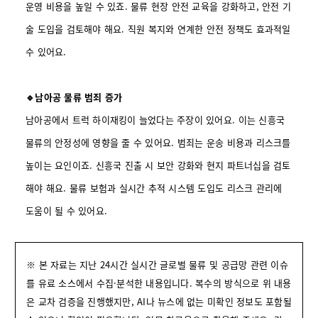
운영 비용을 높일 수 있죠. 물류 현장 안전 교육을 강화하고, 안전 기
술 도입을 검토해야 해요. 직원 복지와 연계한 안전 정책도 효과적일
수 있어요.
🔹남아공 물류 범죄 증가
남아공에서 트럭 하이재킹이 늘었다는 주장이 있어요. 이는 신흥국
물류의 안정성에 영향을 줄 수 있어요. 범죄는 운송 비용과 리스크를
높이는 요인이죠. 신흥국 진출 시 보안 강화와 현지 파트너십을 검토
해야 해요. 물류 보험과 실시간 추적 시스템 도입도 리스크 관리에
도움이 될 수 있어요.
※ 본 자료는 지난 24시간 실시간 글로벌 물류 및 공급망 관련 이슈
를 유료 소스에서 수집·분석한 내용입니다. 복수의 방식으로 위 내용
은 교차 검증을 진행했지만, AI나 뉴스에 없는 미확인 정보도 포함될