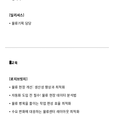
[딜리셔스]
⦁ 물류기획 담당
🖥️교육
[로지브릿지]
⦁ 물류 현장 개선: 생산성 향상과 최적화
⦁ 자동화 도입 전 필수! 물류 현장 데이터 분석법
⦁ 물류 병목을 줄이는 작업 편성 효율 최적화
⦁ 수요 변화에 대응하는 물류센터 레이아웃 최적화