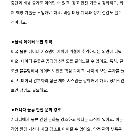
중단과 비용 증가로 이어질 수 있죠. 창고 안전 기준을 강화하고, 화
재 예방 기술을 도입해야 해요. 비상 대응 계획과 정기 점검도 필수
적이에요.
🔹물류 데이터 보안 취약
미국 물류 데이터 시스템이 사이버 위협에 취약하다는 의견이 나왔
어요. 데이터 유출은 공급망 신뢰도를 떨어뜨릴 수 있어요. 특히, 글
로벌 물류망에서 데이터 보안은 핵심 과제죠. 사이버 보안 투자를 늘
리고, 데이터 암호화와 접근 제어 시스템을 강화해야 해요. 정기적인
보안 점검도 필요해요.
🔹캐나다 물류 안전 문화 강조
캐나다에서 물류 안전 문화를 강조하고 있다는 소식이 있어요. 이는
작업 환경 개선과 사고 감소로 이어질 수 있어요. 안전 관리 부족은