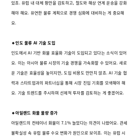
있죠. 유럽 내 대체 항만을 검토하고, 철도와 해상 연계 운송을 강화
해야 해요. 유연한 물류 계획으로 경쟁 심화에 대비하는 게 중요해
요.
🔹인도 물류 AI 기술 도입
인도에서 AI 기반 화물 효율화 기술이 도입되고 있다는 소식이 있어
요. 이는 아시아 물류 시장의 기술 경쟁을 가속화할 수 있어요. 새로
운 기술은 효율성을 높이지만, 도입 비용도 만만치 않죠. AI 기술 협
력과 스타트업과의 파트너십을 통해 시장 진입 기회를 모색해야 해
요. 기술 트렌드를 주시하며 선제적 투자를 검토하는 게 좋겠어요.
🔹아일랜드 화물 물량 증가
아일랜드의 컨테이너 화물이 7.1% 늘었다는 의견이 나왔어요. 관세
불확실성 속 유럽 물류 수요 변화가 원인으로 보이죠. 이는 유럽 시