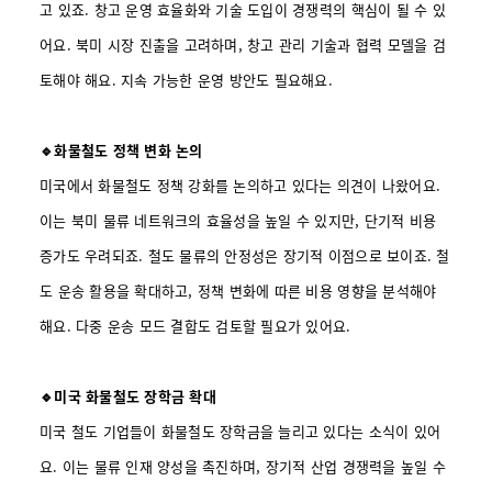
고 있죠. 창고 운영 효율화와 기술 도입이 경쟁력의 핵심이 될 수 있
어요. 북미 시장 진출을 고려하며, 창고 관리 기술과 협력 모델을 검
토해야 해요. 지속 가능한 운영 방안도 필요해요.
🔹화물철도 정책 변화 논의
미국에서 화물철도 정책 강화를 논의하고 있다는 의견이 나왔어요.
이는 북미 물류 네트워크의 효율성을 높일 수 있지만, 단기적 비용
증가도 우려되죠. 철도 물류의 안정성은 장기적 이점으로 보이죠. 철
도 운송 활용을 확대하고, 정책 변화에 따른 비용 영향을 분석해야
해요. 다중 운송 모드 결합도 검토할 필요가 있어요.
🔹미국 화물철도 장학금 확대
미국 철도 기업들이 화물철도 장학금을 늘리고 있다는 소식이 있어
요. 이는 물류 인재 양성을 촉진하며, 장기적 산업 경쟁력을 높일 수