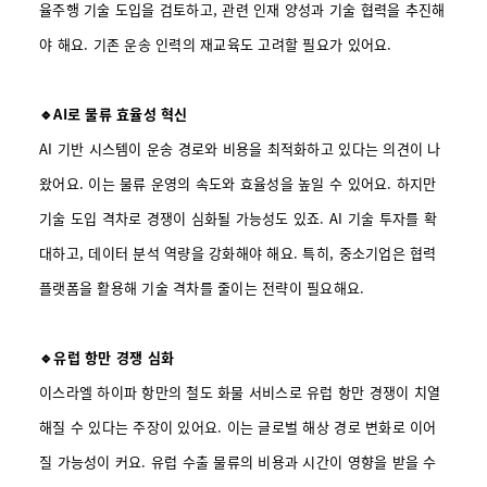
율주행 기술 도입을 검토하고, 관련 인재 양성과 기술 협력을 추진해
야 해요. 기존 운송 인력의 재교육도 고려할 필요가 있어요.
🔹AI로 물류 효율성 혁신
AI 기반 시스템이 운송 경로와 비용을 최적화하고 있다는 의견이 나
왔어요. 이는 물류 운영의 속도와 효율성을 높일 수 있어요. 하지만
기술 도입 격차로 경쟁이 심화될 가능성도 있죠. AI 기술 투자를 확
대하고, 데이터 분석 역량을 강화해야 해요. 특히, 중소기업은 협력
플랫폼을 활용해 기술 격차를 줄이는 전략이 필요해요.
🔹유럽 항만 경쟁 심화
이스라엘 하이파 항만의 철도 화물 서비스로 유럽 항만 경쟁이 치열
해질 수 있다는 주장이 있어요. 이는 글로벌 해상 경로 변화로 이어
질 가능성이 커요. 유럽 수출 물류의 비용과 시간이 영향을 받을 수