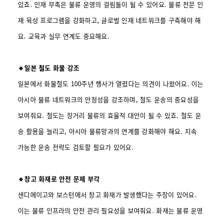
있죠. 인재 부족은 물류 운영의 걸림돌이 될 수 있어요. 물류 전문 인
재 육성 프로그램을 강화하고, 글로벌 인재 네트워크를 구축해야 해
요. 교육과 실무 연계도 중요해요.
🔹일본 철도 화물 강조
일본에서 화물철도 100주년 행사가 열렸다는 의견이 나왔어요. 이는
아시아 물류 네트워크의 안정성을 강조하며, 철도 운송의 중요성을
보여줘요. 철도는 장거리 물류의 효율적 대안이 될 수 있죠. 철도 운
송 활용을 늘리고, 아시아 물류망과의 연계를 강화해야 해요. 지속
가능한 운송 전략도 검토할 필요가 있어요.
🔹창고 화재로 안전 문제 부각
샌디에이고와 보스턴에서 창고 화재가 발생했다는 주장이 있어요.
이는 물류 인프라의 안전 관리 필요성을 보여줘요. 화재는 물류 운영