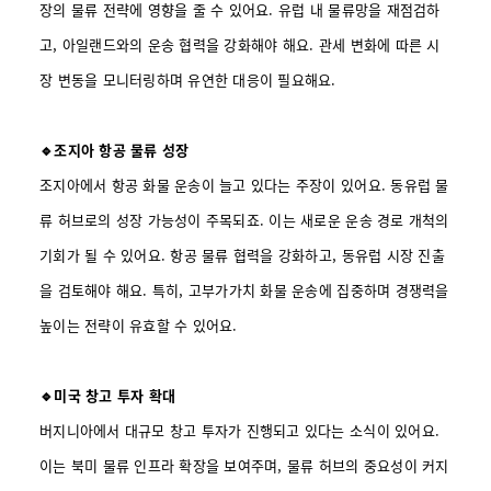
장의 물류 전략에 영향을 줄 수 있어요. 유럽 내 물류망을 재점검하
고, 아일랜드와의 운송 협력을 강화해야 해요. 관세 변화에 따른 시
장 변동을 모니터링하며 유연한 대응이 필요해요.
🔹조지아 항공 물류 성장
조지아에서 항공 화물 운송이 늘고 있다는 주장이 있어요. 동유럽 물
류 허브로의 성장 가능성이 주목되죠. 이는 새로운 운송 경로 개척의
기회가 될 수 있어요. 항공 물류 협력을 강화하고, 동유럽 시장 진출
을 검토해야 해요. 특히, 고부가가치 화물 운송에 집중하며 경쟁력을
높이는 전략이 유효할 수 있어요.
🔹미국 창고 투자 확대
버지니아에서 대규모 창고 투자가 진행되고 있다는 소식이 있어요.
이는 북미 물류 인프라 확장을 보여주며, 물류 허브의 중요성이 커지