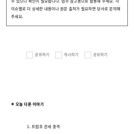
수 있으니 확인이 필요합니다. 업무 참고용으로 활용해 주세요. 각
이슈별로 더 상세한 내용이나 원문 출처가 필요하면 당사로 문의해
주세요.
공유하기
게시하기
공유하기
✴️ 오늘 다룬 이야기
트럼프 관세 충격