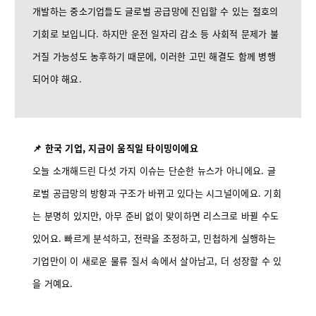
개발하는 중소기업들도 글로벌 공급망에 진입할 수 있는 절호의
기회로 보입니다. 하지만 운전 일자리 감소 등 사회적 문제가 불
거질 가능성도 농후하기 때문에, 이러한 고민 해결도 함께 병행
되어야 해요.
📌 한국 기업, 지금이 움직일 타이밍이에요
오늘 소개해드린 다섯 가지 이슈는 단순한 뉴스가 아니에요. 글
로벌 공급망의 방향과 구조가 바뀌고 있다는 시그널이에요. 기회
는 분명히 있지만, 아무 준비 없이 맞이하면 리스크로 바뀔 수도
있어요. 빠르게 분석하고, 전략을 조정하고, 민첩하게 실행하는
기업만이 이 새로운 물류 질서 속에서 살아남고, 더 성장할 수 있
을 거예요.