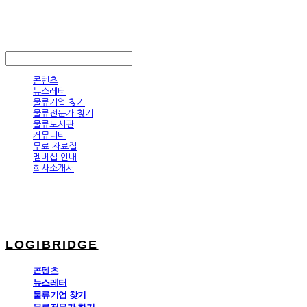
LOGIBRIDGE
LOG IN
로그인
콘텐츠
뉴스레터
물류기업 찾기
물류전문가 찾기
물류도서관
커뮤니티
무료 자료집
멤버십 안내
회사소개서
LOGIBRIDGE
콘텐츠
뉴스레터
물류기업 찾기