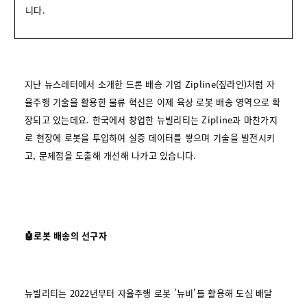
니다.
지난 뉴스레터에서 소개한 드론 배송 기업 Zipline(짚라인)처럼 자
율주행 기술을 활용한 물류 혁신은 이제 육상 로봇 배송 영역으로 확
장되고 있는데요. 한국에서 창업한 뉴빌리티는 Zipline과 마찬가지
로 현장에 로봇을 투입하여 실증 데이터를 쌓으며 기술을 발전시키
고, 문제점을 도출해 개선해 나가고 있습니다.
🤖로봇 배송의 선구자
뉴빌리티는 2022년부터 자율주행 로봇 '뉴비'를 활용해 도심 배달