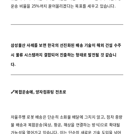
운송 비율을 25%까지 끌어올리겠다는 목표를 세우고 있습니다.
삼성물산 사례를 보면 한국의 선진화된 배송 기술이 해외 건설 수주
시 물류 시스템까지 결합되어 진출하는 형태로 발전될 것 같습니
다.
🔗복합운송에, 양자컴퓨팅 전초로
자율주행 로봇 배송은 단순히 소화물 배달에 그치지 않고, 점차 중량
물 배송과 복합운송(육상, 항공, 해상을 연결하는 방식)으로 확대될
가능성을 열어가고 있습니다. 이는 단순히 새로운 기술 도입을 넘어