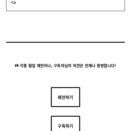
👈
👬 각종 협업 제안이나, 구독자님의 의견은 언제나 환영합니다!
제안하기
구독하기