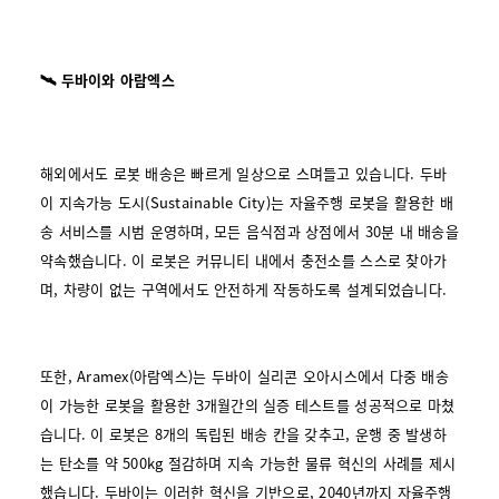
🛰️ 두바이와 아람엑스
해외에서도 로봇 배송은 빠르게 일상으로 스며들고 있습니다. 두바
이 지속가능 도시(Sustainable City)는 자율주행 로봇을 활용한 배
송 서비스를 시범 운영하며, 모든 음식점과 상점에서 30분 내 배송을
약속했습니다. 이 로봇은 커뮤니티 내에서 충전소를 스스로 찾아가
며, 차량이 없는 구역에서도 안전하게 작동하도록 설계되었습니다.
또한, Aramex(아람엑스)는 두바이 실리콘 오아시스에서 다중 배송
이 가능한 로봇을 활용한 3개월간의 실증 테스트를 성공적으로 마쳤
습니다. 이 로봇은 8개의 독립된 배송 칸을 갖추고, 운행 중 발생하
는 탄소를 약 500kg 절감하며 지속 가능한 물류 혁신의 사례를 제시
했습니다. 두바이는 이러한 혁신을 기반으로, 2040년까지 자율주행