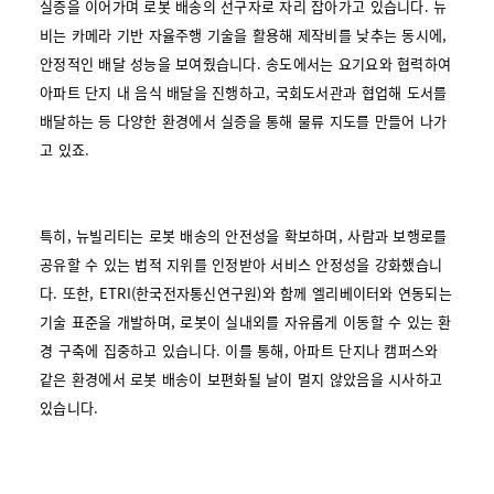
실증을 이어가며 로봇 배송의 선구자로 자리 잡아가고 있습니다. 뉴
비는 카메라 기반 자율주행 기술을 활용해 제작비를 낮추는 동시에,
안정적인 배달 성능을 보여줬습니다. 송도에서는 요기요와 협력하여
아파트 단지 내 음식 배달을 진행하고, 국회도서관과 협업해 도서를
배달하는 등 다양한 환경에서 실증을 통해 물류 지도를 만들어 나가
고 있죠.
특히, 뉴빌리티는 로봇 배송의 안전성을 확보하며, 사람과 보행로를
공유할 수 있는 법적 지위를 인정받아 서비스 안정성을 강화했습니
다. 또한, ETRI(한국전자통신연구원)와 함께 엘리베이터와 연동되는
기술 표준을 개발하며, 로봇이 실내외를 자유롭게 이동할 수 있는 환
경 구축에 집중하고 있습니다. 이를 통해, 아파트 단지나 캠퍼스와
같은 환경에서 로봇 배송이 보편화될 날이 멀지 않았음을 시사하고
있습니다.