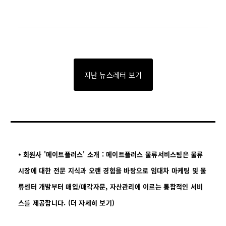
지난 뉴스레터 보기
⦁ 회원사 '메이트플러스' 소개 : 메이트플러스 물류서비스팀은 물류
시장에 대한 전문 지식과 오랜 경험을 바탕으로 임대차 마케팅 및 물
류센터 개발부터 매입/매각자문, 자산관리에 이르는 통합적인 서비
스를 제공합니다.
(더 자세히 보기)