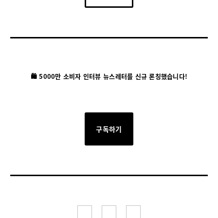
🛍️ 5000만 소비자 인터뷰 뉴스레터를 신규 론칭했습니다!
구독하기