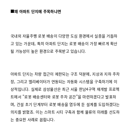
🏢왜 아파트 단지에 주목하냐면
국내외 자율주행 로봇 배송이 다양한 도심 환경에서 실증을 거듭하
고 있는 가운데, 특히 아파트 단지는 로봇 배송이 가장 빠르게 확산
될 가능성이 높은 환경으로 주목받고 있습니다.
아파트 단지는 차량 접근이 제한되는 구조 덕분에, 지상과 지하 주차
장, 그리고 엘리베이터가 연동되는 자동화 시스템을 구축하기에 이
상적입니다. 실제로 삼성물산은 최근 서울 한남4구역 재개발 프로젝
트에서 "로봇 배송센터와 로봇 주차 공간"을 마련하겠다고 발표하
며, 건설 초기 단계부터 로봇 배송을 염두에 둔 설계를 도입하겠다는
의지를 밝혔죠. 이는 스마트 시티 구축과 함께 물류의 미래를 선도하
는 중요한 사례로 꼽힙니다.