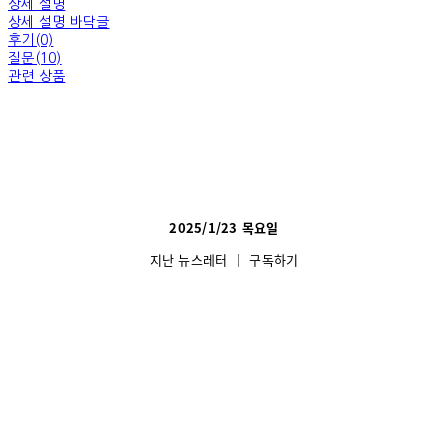
상세 설명
상세 설명 바닥글
후기(0)
질문(10)
관련 상품
2025/1/23 목요일
지난 뉴스레터
│
구독하기