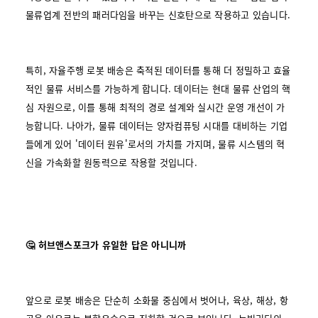
물류업계 전반의 패러다임을 바꾸는 신호탄으로 작용하고 있습니다.
특히, 자율주행 로봇 배송은 축적된 데이터를 통해 더 정밀하고 효율
적인 물류 서비스를 가능하게 합니다. 데이터는 현대 물류 산업의 핵
심 자원으로, 이를 통해 최적의 경로 설계와 실시간 운영 개선이 가
능합니다. 나아가, 물류 데이터는 양자컴퓨팅 시대를 대비하는 기업
들에게 있어 '데이터 원유'로서의 가치를 가지며, 물류 시스템의 혁
신을 가속화할 원동력으로 작용할 것입니다.
🤔 허브앤스포크가 유일한 답은 아니니까
앞으로 로봇 배송은 단순히 소화물 중심에서 벗어나, 육상, 해상, 항