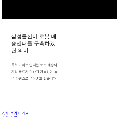
삼성물산이 로봇 배
송센터를 구축하겠
단 의미
특히 아파트 단지는 로봇 배송이
가장 빠르게 확산될 가능성이 높
은 환경으로 주목받고 있습니다.
상세 설명 머리글