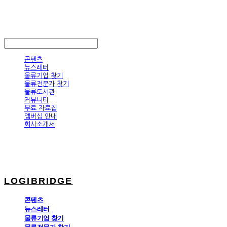
LOGIBRIDGE
LOG IN
로그인
콘텐츠
뉴스레터
물류기업 찾기
물류전문가 찾기
물류도서관
커뮤니티
무료 자료집
멤버십 안내
회사소개서
LOGIBRIDGE
콘텐츠
뉴스레터
물류기업 찾기