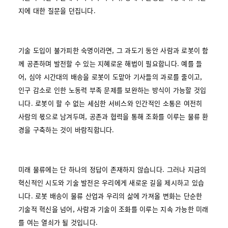
지에 대한 질문을 던집니다.
기술 도입이 불가피한 숙명이라면, 그 과도기 동안 사람과 로봇이 함
께 공존하며 발전할 수 있는 지혜로운 해법이 필요합니다. 예를 들
어, 심야 시간대의 배송을 로봇이 도맡아 기사들의 과로를 줄이고,
인구 감소로 인한 노동력 부족 문제를 보완하는 방식이 가능할 것입
니다. 로봇이 할 수 없는 세심한 서비스와 인간적인 소통은 여전히
사람의 몫으로 남겨두며, 공존과 협력을 통해 조화를 이루는 물류 환
경을 구축하는 것이 바람직합니다.
미래 물류에는 단 하나의 정답이 존재하지 않습니다. 그러나 지금의
혁신적인 시도와 기술 발전은 우리에게 새로운 길을 제시하고 있습
니다. 로봇 배송이 물류 산업과 우리의 삶에 가져올 변화는 단순한
기술적 혁신을 넘어, 사람과 기술이 조화를 이루는 지속 가능한 미래
를 여는 열쇠가 될 것입니다.