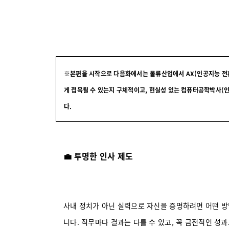
※본편을 시작으로 다음화에서는 물류산업에서 AX(인공지능 전환)을 
게 접목될 수 있는지 구체적이고, 현실성 있는 컴퓨터공학박사(
다.
💼 투명한 인사 제도
사내 정치가 아닌 실력으로 자신을 증명하려면 어떤 방
니다. 직무마다 결과는 다를 수 있고, 꼭 금전적인 성