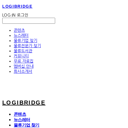
LOGIBRIDGE
LOG IN
로그인
콘텐츠
뉴스레터
물류기업 찾기
물류전문가 찾기
물류도서관
커뮤니티
무료 자료집
멤버십 안내
회사소개서
LOGIBRIDGE
콘텐츠
뉴스레터
물류기업 찾기