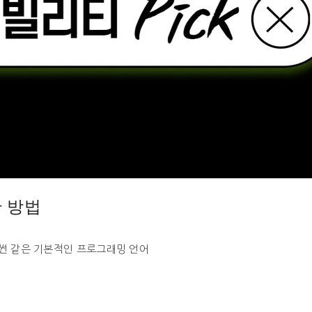
 방법
썬 같은 기본적인 프로그래밍 언어