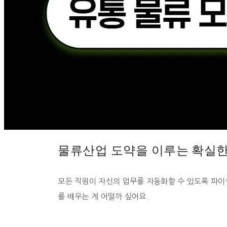
물류산업 도약을 이루는 확실한
모든 직원이 자신의 업무를 자동화할 수 있도록 파이
를 배우는 게 어떨까 싶어요.