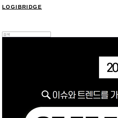
LOGIBRIDGE