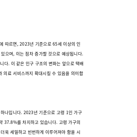
 따르면, 2023년 기준으로 65세 이상의 인
고 있으며, 이는 점차 증가할 것으로 예상됩니다.
니다. 이 같은 인구 구조의 변화는 앞으로 택배
와 의료 서비스까지 확대시킬 수 있음을 의미합
하나입니다. 2023년 기준으로 고령 1인 가구
약 37.8%를 차지하고 있습니다. 고령 가구의
 더욱 세밀하고 빈번하게 이루어져야 함을 시