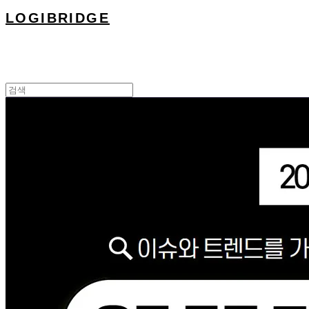
LOGIBRIDGE