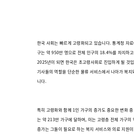
한국 사회는 빠르게 고령화되고 있습니다. 통계청 자료에
구는 약 950만 명으로 전체 인구의 18.4%를 차지하
2025년이 되면 한국은 초고령사회로 진입하게 될 것입
기사들의 역할을 단순한 물류 서비스에서 나아가 복지
니다.
특히 고령화와 함께 1인 가구의 증가도 중요한 변화 중 
는 약 213만 가구에 달하며, 이는 고령층 전체 가구의 
증가는 그들이 필요로 하는 복지 서비스와 의료 지원이