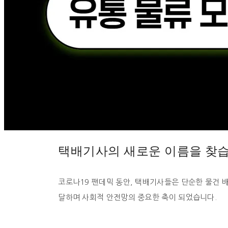
택배기사의 새로운 이름을 찾
코로나19 팬데믹 동안, 택배기사들은 단순한 물건 
달하며 사회적 안전망의 중요한 축이 되었습니다.