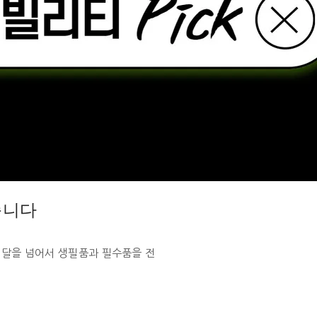
습니다
배달을 넘어서 생필품과 필수품을 전