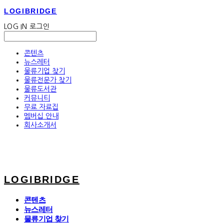
LOGIBRIDGE
LOG IN
로그인
콘텐츠
뉴스레터
물류기업 찾기
물류전문가 찾기
물류도서관
커뮤니티
무료 자료집
멤버십 안내
회사소개서
LOGIBRIDGE
콘텐츠
뉴스레터
물류기업 찾기