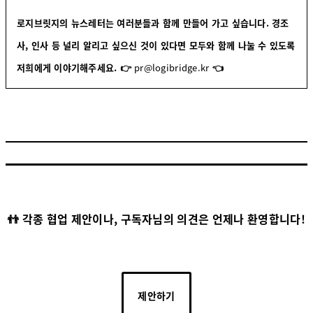
로지브릿지의 뉴스레터는 여러분들과 함께 만들어 가고 싶습니다. 경조
사, 인사 등 널리 알리고 싶으신 것이 있다면 모두와 함께 나눌 수 있도록
저희에게 이야기해주세요.
👉
pr@logibridge.kr
👈
👬 각종 협업 제안이나, 구독자님의 의견은 언제나 환영합니다!
제안하기