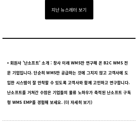
지난 뉴스레터 보기
⦁ 회원사 '난소프트' 소개 : 창사 이래 WMS만 연구해 온 B2C WMS 전
문 기업입니다. 단순히 WMS만 공급하는 것에 그치지 않고 고객사에 도
입한 시스템이 잘 안착할 수 있도록 고객사와 함께 고민하고 연구합니다.
난소프트를 거쳐간 수많은 기업들의 물류 노하우가 축적된 난소프트 구독
형 WMS EMP를 경
험해 보세요.
(더 자세히 보기)