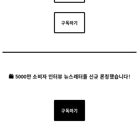
구독하기
🛍️ 5000만 소비자 인터뷰 뉴스레터를 신규 론칭했습니다!
구독하기