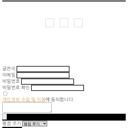
글쓴이
이메일
비밀번호
비밀번호 확인
개인정보 수집 및 이용
에 동의합니다.
평점 주기