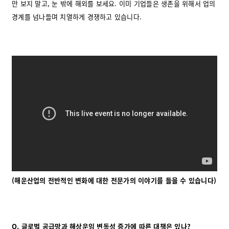
만 보지 말고, 눈 밖에 해외를 보세요. 이미 기업들은 생존을 위해서 업의
경계를 넘나들며 치열하게 경쟁하고 있습니다.
(해운산업의 전반적인 변화에 대한 전문가의 이야기를 들을 수 있습니다)
Q.
글로벌 공급망과 해상운임 변동성 증가에 따른 대책은 있나?