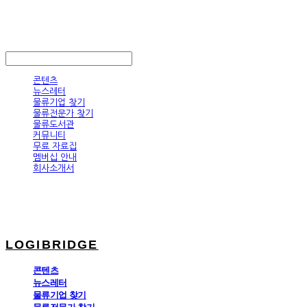
LOGIBRIDGE
LOG IN
로그인
콘텐츠
뉴스레터
물류기업 찾기
물류전문가 찾기
물류도서관
커뮤니티
무료 자료집
멤버십 안내
회사소개서
LOGIBRIDGE
콘텐츠
뉴스레터
물류기업 찾기