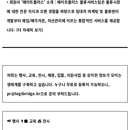
⦁ 회원사 '메이트플러스' 소개 : 메이트플러스 물류서비스팀은 물류시장
에 대한 전문 지식과 오랜 경험을 바탕으로 임대차 마케팅 및 물류센터
개발부터 매입/매각자문, 자산관리에 이르는 통합적인 서비스를 제공합
니다.
(더 자세히 보기)
저희는 행사, 교육, 전시, 채용, 입찰, 지원사업 등 유익한 정보가 모이는
생태계를 구축하고 싶습니다. 누구나 무료로 등록이 가능하오니,
pr@logibridge.kr으로 문의 부탁드립니다.
📢 행사 👨‍🏫 교육 🎪 전시