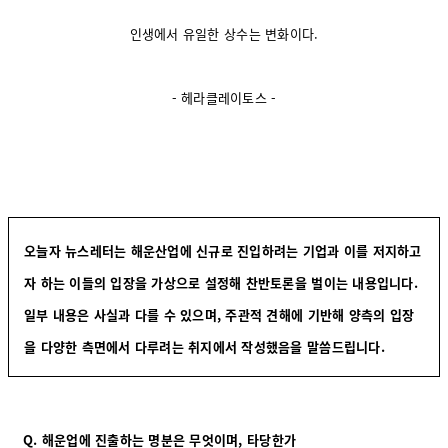
인생에서 유일한 상수는 변화이다.
- 헤라클레이토스 -
오늘자 뉴스레터는 해운산업에 신규로 진입하려는 기업과 이를 저지하고
자 하는 이들의 입장을 가상으로 설정해 찬반토론을 벌이는 내용입니다.
일부 내용은 사실과 다를 수 있으며, 주관적 견해에 기반해 양측의 입장
을 다양한 측면에서 다루려는 취지에서 작성했음을 말씀드립니다.
Q.
해운업에 진출하는 명분은 무엇이며, 타당한가