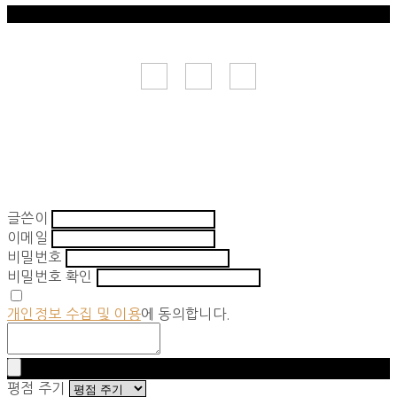
글쓴이
이메일
비밀번호
비밀번호 확인
개인정보 수집 및 이용
에 동의합니다.
평점 주기