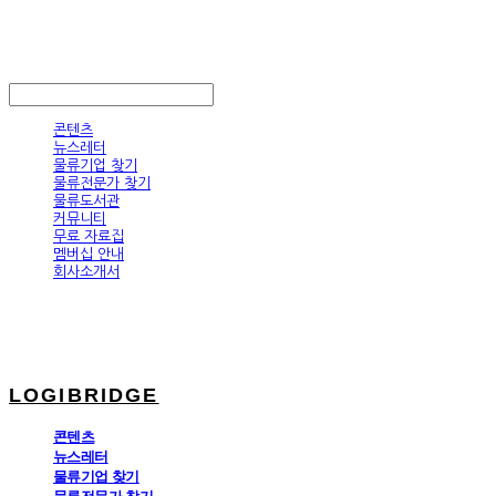
LOGIBRIDGE
LOG IN
로그인
콘텐츠
뉴스레터
물류기업 찾기
물류전문가 찾기
물류도서관
커뮤니티
무료 자료집
멤버십 안내
회사소개서
LOGIBRIDGE
콘텐츠
뉴스레터
물류기업 찾기