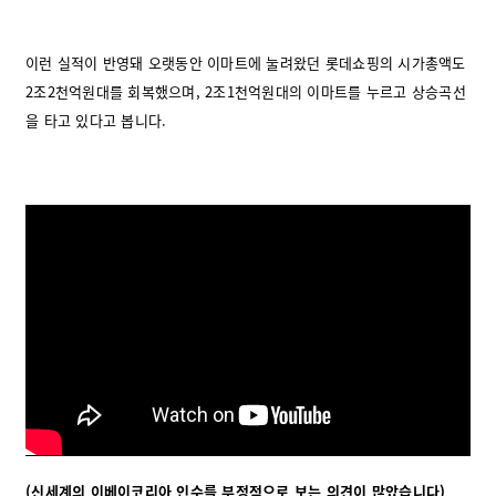
이런 실적이 반영돼 오랫동안 이마트에 눌려왔던 롯데쇼핑의 시가총액도
2조2천억원대를 회복했으며, 2조1천억원대의 이마트를 누르고 상승곡선
을 타고 있다고 봅니다.
(신세계의 이베이코리아 인수를 부정적으로 보는 의견이 많았습니다)