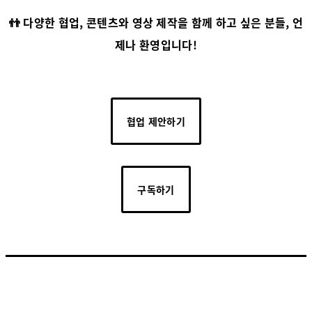
👬 다양한 협업, 콘텐츠와 영상 제작을 함께 하고 싶은 분들, 언
제나 환영입니다!
협업 제안하기
구독하기