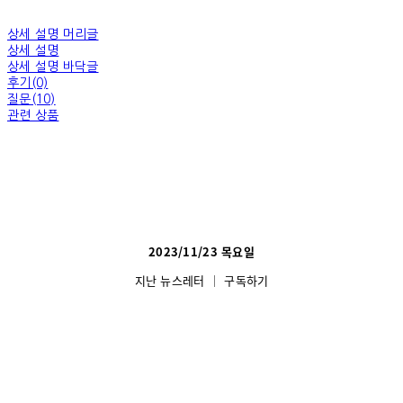
상세 설명 머리글
상세 설명
상세 설명 바닥글
후기(0)
질문(10)
관련 상품
2023/11/23 목
요일
지난 뉴스레터
│
구독하기