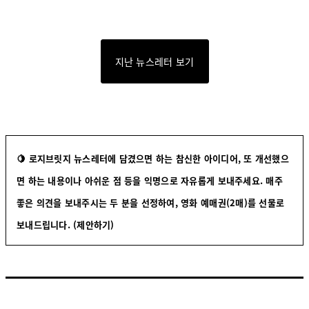
지난 뉴스레터 보기
🍋 로지브릿지 뉴스레터에 담겼으면 하는 참신한 아이디어, 또 개선했으
면 하는 내용이나 아쉬운 점 등을 익명으로 자유롭게 보내주세요. 매주
좋은 의견을 보내주시는 두 분을 선정하여, 영화 예매권(2매)를 선물로
보내드립니다.
(제안하기)