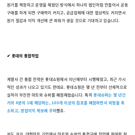
원가를 책정하고 운영을 해왔던 방식에서 하나의 법인처럼 만들어서 공동
구매를 하게 되면 구매력이 커지고, 공급업체에 대한 협상력도 커지면서
원가 절감과 이익 개선에 큰 파워가 생길 것으로 기대하고 있습니다.
✔ 롯데의 통합작업
계열사 간 통합 전략은 롯데쇼핑에서 지난해부터 시행해왔고, 최근 가시
적인 성과가 나오고 있기도 한데요. 롯데쇼핑은 몇 년 전부터 선제적으로
실적이 부진한 마트와 슈퍼를 폐점해왔습니다. 특히
롯데슈퍼는 몇 년간
거의 4분의 1에 해당하는, 100개 이상의 점포를 폐점하면서 외형을 축
소하고, 영업이익 확보에 주력
했죠.
저도 과거, 대형마트 기업에서 마트와 슈퍼의 통합구매 작업에 참여한 적