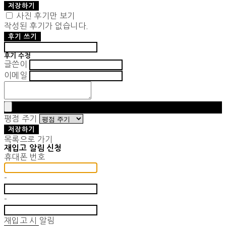
저장하기
사진 후기만 보기
작성된 후기가 없습니다.
후기 쓰기
후기 수정
글쓴이
이메일
평점 주기
저장하기
목록으로 가기
재입고 알림 신청
휴대폰 번호
-
-
재입고 시 알림