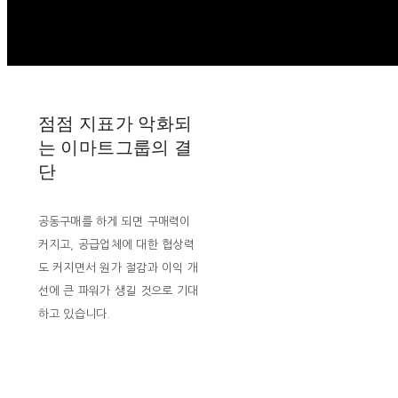
점점 지표가 악화되
는 이마트그룹의 결
단
공동구매를 하게 되면 구매력이
커지고, 공급업체에 대한 협상력
도 커지면서 원가 절감과 이익 개
선에 큰 파워가 생길 것으로 기대
하고 있습니다.