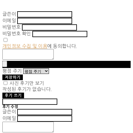
글쓴이
이메일
비밀번호
비밀번호 확인
개인정보 수집 및 이용
에 동의합니다.
평점 주기
저장하기
사진 후기만 보기
작성된 후기가 없습니다.
후기 쓰기
후기 수정
글쓴이
이메일