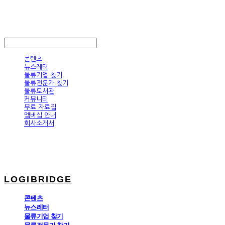
LOGIBRIDGE
LOG IN
로그인
콘텐츠
뉴스레터
물류기업 찾기
물류전문가 찾기
물류도서관
커뮤니티
무료 자료집
멤버십 안내
회사소개서
LOGIBRIDGE
콘텐츠
뉴스레터
물류기업 찾기