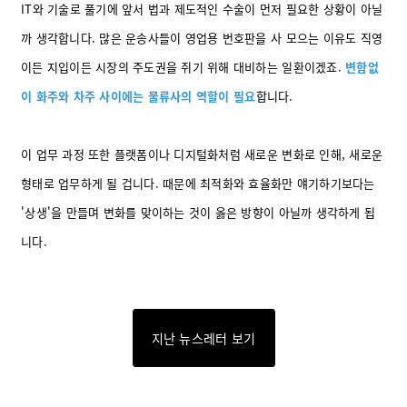
IT와 기술로 풀기에 앞서 법과 제도적인 수술이 먼저 필요한 상황이 아닐
까 생각합니다. 많은 운송사들이 영업용 번호판을 사 모으는 이유도 직영
이든 지입이든 시장의 주도권을 쥐기 위해 대비하는 일환이겠죠.
변함없
이 화주와 차주 사이에는 물류사의 역할이 필요
합니다.
이 업무 과정 또한 플랫폼이나 디지털화처럼 새로운 변화로 인해, 새로운
형태로 업무하게 될 겁니다. 때문에 최적화와 효율화만 얘기하기보다는
'상생'을 만들며 변화를 맞이하는 것이 옳은 방향이 아닐까 생각하게 됩
니다.
지난 뉴스레터 보기