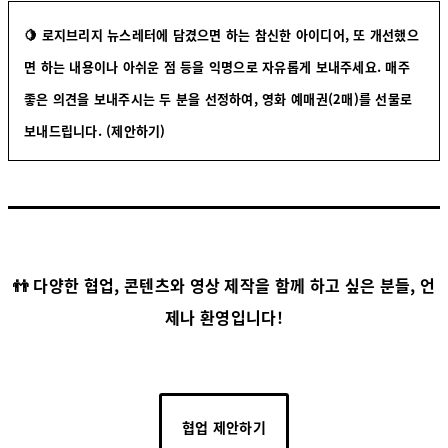
🍋 로지브리지 뉴스레터에 담겼으면 하는 참신한 아이디어, 또 개선했으
면 하는 내용이나 아쉬운 점 등을 익명으로 자유롭게 보내주세요. 매주
좋은 의견을 보내주시는 두 분을 선정하여, 영화 예매권(2매)를 선물로
보내드립니다.
(제안하기)
👬 다양한 협업, 콘텐츠와 영상 제작을 함께 하고 싶은 분들, 언
제나 환영입니다!
협업 제안하기