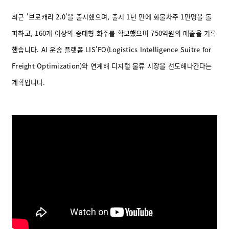
최근 '브로캐리 2.0'을 출시했으며, 출시 1년 만에 화물차주 1만명을 돌
파하고, 160개 이상의 중대형 화주를 확보했으며 750억원의 매출을 기록
했습니다. AI 운송 플랫폼 LIS'FO(Logistics Intelligence Suitre for
Freight Optimization)와 연계해 디지털 물류 시장을 선도해나간다는
계획입니다.