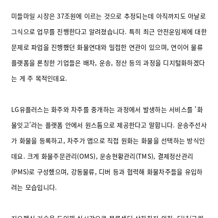
미들마일 시장은 37조원에 이르는 것으로 추정되는데 아직까지도 아날로
그식으로 업무를 진행한다고 알려졌습니다. 특히 최근 안전운임제에 대한
문제로 파업을 진행했던 화물연대와 밀접한 연관이 있으며, 연이어 물류
플랫폼을 론칭한 기업들은 배차, 운송, 정산 등의 과정을 디지털화하겠다
는 게 주 목적인데요.
LG유플러스는 화주와 차주를 중개하는 과정에서 발생하는 서비스를 '화
물잇고'라는 플랫폼 안에서 원스톱으로 제공한다고 말합니다. 운송주선사
가 화물을 등록하고, 차주가 앱으로 직접 원화는 화물을 선택하는 방식인
데요. 크게 화물주문관리(OMS), 운송현황관리(TMS), 결제정산관리
(PMS)로 구성했으며, 강동물류, 디버 등과 협력해 화물차주들을 유입하
려는 모습입니다.