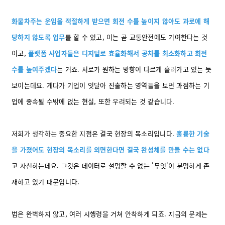
화물차주는 운임을 적절하게 받으면 회전 수를 높이지 않아도 과로에 해
당하지 않도록 업무
를 할 수 있고, 이는 곧 교통안전에도 기여한다는 것
이고,
플랫폼 사업자들은 디지털로 효율화해서 공차를 최소화하고 회전
수를 높여주겠다
는 거죠. 서로가 원하는 방향이 다르게 흘러가고 있는 듯
보이는데요. 게다가 기업이 잇달아 진출하는 영역들을 보면 과점하는 기
업에 종속될 수밖에 없는 현실, 또한 우려되는 것 같습니다.
저희가 생각하는 중요한 지점은 결국 현장의 목소리입니다.
훌륭한 기술
을 가졌어도 현장의 목소리를 외면한다면 결국 완성체를 만들 수는 없다
고 자신하는데요. 그것은 데이터로 설명할 수 없는 '무엇'이 분명하게 존
재하고 있기 때문입니다.
법은 완벽하지 않고, 여러 시행령을 거쳐 안착하게 되죠. 지금의 문제는