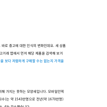
 바로 중고에 대한 인식의 변화인데요. 새 상품
고거래 앱에서 먼저 해당 제품을 검색해 보거
을 보다 저렴하게 구매할 수는 없는지 가격을
피해 가지는 못하는 모양새입니다. 모바일인덱
)는 약 1543만명으로 전년(약 1670만명)
%, 4% 감소했습니다.