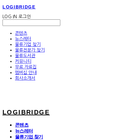
LOGIBRIDGE
LOG IN
로그인
콘텐츠
뉴스레터
물류기업 찾기
물류전문가 찾기
물류도서관
커뮤니티
무료 자료집
멤버십 안내
회사소개서
LOGIBRIDGE
콘텐츠
뉴스레터
물류기업 찾기