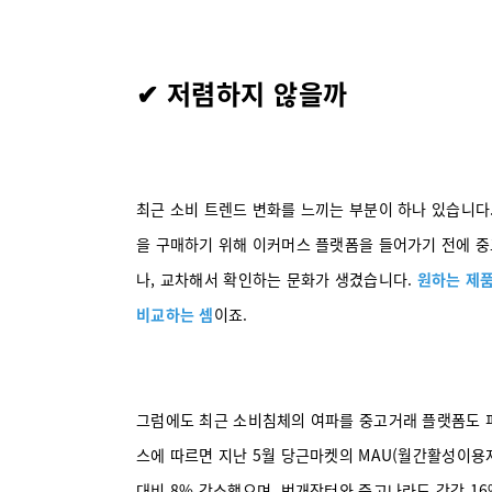
✔ 저렴하지 않을까
최근 소비 트렌드 변화를 느끼는 부분이 하나 있습니다.
을 구매하기 위해 이커머스 플랫폼을 들어가기 전에 중
나, 교차해서 확인하는 문화가 생겼습니다.
원하는 제품
비교하는 셈
이죠.
그럼에도 최근 소비침체의 여파를 중고거래 플랫폼도 
스에 따르면 지난 5월 당근마켓의 MAU(월간활성이용자수
대비 8% 감소했으며, 번개장터와 중고나라도 각각 16