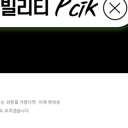
는 과정을 거쳤다면, 이제 편의성
지도 모르겠습니다