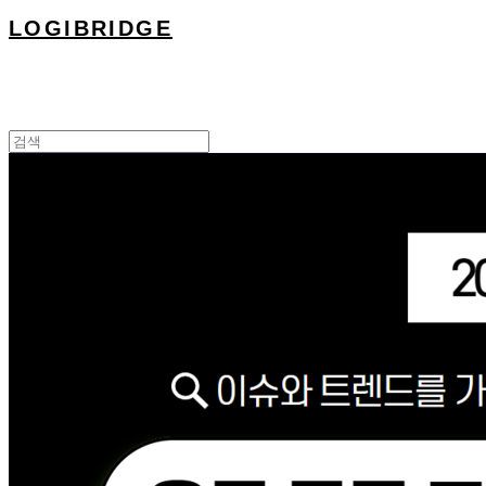
LOGIBRIDGE