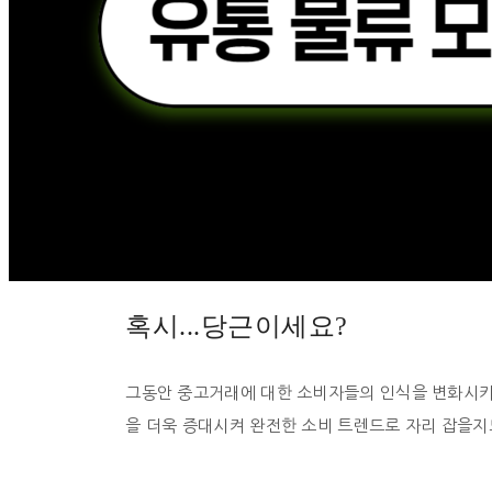
혹시...당근이세요?
그동안 중고거래에 대한 소비자들의 인식을 변화시키
을 더욱 증대시켜 완전한 소비 트렌드로 자리 잡을