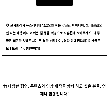
🍋 로지브리지 뉴스레터에 담겼으면 하는 참신한 아이디어, 또 개선했으
면 하는 내용이나 아쉬운 점 등을 익명으로 자유롭게 보내주세요. 매주
좋은 의견을 보내주시는 두 분을 선정하여, 영화 예매권(2매)를 선물로
보내드립니다.
(제안하기)
👬 다양한 협업, 콘텐츠와 영상 제작을 함께 하고 싶은 분들, 언
제나 환영입니다!