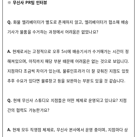
※ 무신사 PR팀 인터뷰
Q.
화물 엘리베이터가 별도로 존재하지 않고, 엘리베이터가 협소해 배송
기사가 물품을 수거하는 과정에서 어려움은 없었나요?
A.
현재로서는 고정적으로 오후 5시에 배송기사가 수거해가는 시간이 정
해져있으며, 아직까지 해당 부분 때문에 어려움은 없는 것으로 보입니다.
지점마다 조금씩 차이가 있는데, 물류인프라가 더 잘 갖춰진 지점도 있듯
추후 수요가 있다면 물류창고 등을 보완하는 부분도 있을 것 같습니다.
Q.
현재 무신사 스튜디오 지점들은 어떤 체제로 운영되고 있나요? 지점
간의 협력도 가능한가요?
A.
현재 모두 직영점 체제로, 무신사 본사에서 운영 중이며, 지점마다 상