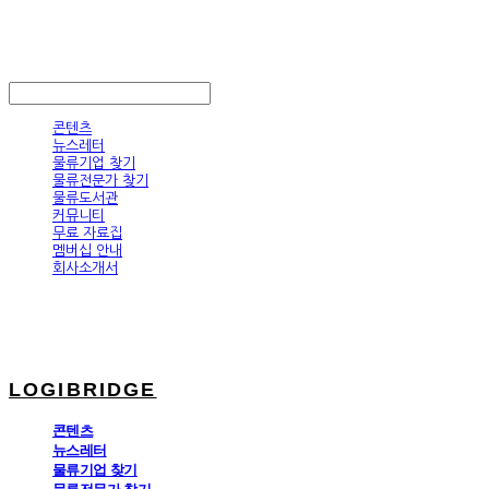
LOGIBRIDGE
LOG IN
로그인
콘텐츠
뉴스레터
물류기업 찾기
물류전문가 찾기
물류도서관
커뮤니티
무료 자료집
멤버십 안내
회사소개서
LOGIBRIDGE
콘텐츠
뉴스레터
물류기업 찾기