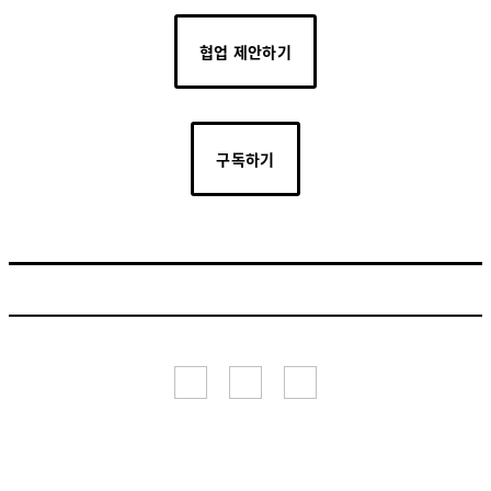
협업 제안하기
구독하기