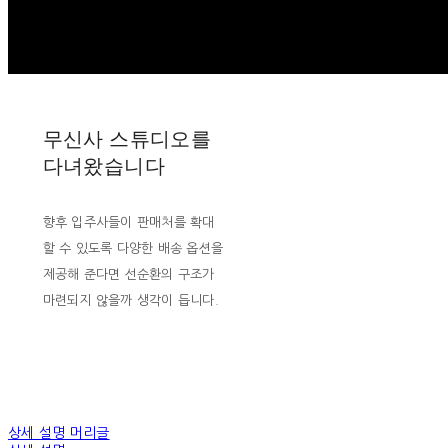
무신사 스튜디오를
다녀왔습니다
향후 입주사들이 판매처를 확대
할 수 있도록 다양한 배송 옵션을
제공해 준다면 선순환의 구조가
마련되지 않을까 생각이 듭니다.
상세 설명 머리글