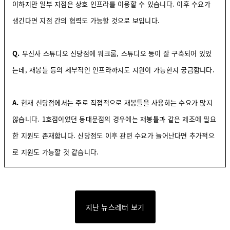
이하지만 일부 지점은 상호 인프라를 이용할 수 있습니다. 이후 수요가
생긴다면 지점 간의 협력도 가능할 것으로 보입니다.
Q.
무신사 스튜디오 신당점에 워크룸, 스튜디오 등이 잘 구축되어 있었
는데, 재봉틀 등의 세부적인 인프라까지도 지원이 가능한지 궁금합니다.
A.
현재 신당점에서는 주로 직접적으로 재봉틀을 사용하는 수요가 많지
않습니다. 1호점이었던 동대문점의 경우에는 재봉틀과 같은 제조에 필요
한 지원도 존재합니다. 신당점도 이후 관련 수요가 늘어난다면 추가적으
로 지원도 가능할 것 같습니다.
지난 뉴스레터 보기