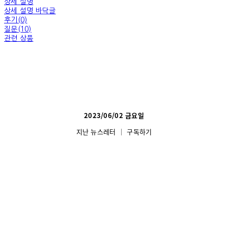
상세 설명
상세 설명 바닥글
후기(0)
질문(10)
관련 상품
2023/06/02 금요일
지난 뉴스레터
│
구독하기