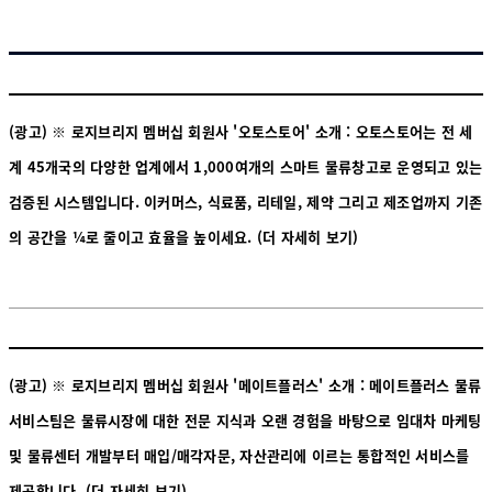
(광고) ※ 로지브리지 멤버십 회원사 '오토스토어' 소개 : 오토스토어는 전 세
계 45개국의 다양한 업계에서 1,000여개의 스마트 물류창고로 운영되고 있는
검증된 시스템입니다. 이커머스, 식료품, 리테일, 제약 그리고 제조업까지 기존
의 공간을 ¼로 줄이고 효율을 높이세요.
(더 자세히 보기)
(광고) ※ 로지브리지 멤버십 회원사 '메이트플러스' 소개 : 메이트플러스 물류
서비스팀은 물류시장에 대한 전문 지식과 오랜 경험을 바탕으로 임대차 마케팅
및 물류센터 개발부터 매입/매각자문, 자산관리에 이르는 통합적인 서비스를
제공합니다.
(더 자세히 보기)