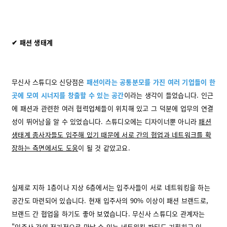
✔ 패션 생태계
무신사 스튜디오 신당점은
패션이라는 공통분모를 가진 여러 기업들이 한
곳에 모여 시너지를 창출할 수 있는 공간
이라는 생각이 들었습니다. 인근
에 패션과 관련한 여러 협력업체들이 위치해 있고 그 덕분에 업무의 연결
성이 뛰어남을 알 수 있었습니다. 스튜디오에는 디자이너뿐 아니라
패션
생태계 종사자들도 입주해 있기 때문에 서로 간의 협업과 네트워크를 확
장하는 측면에서도 도움
이 될 것 같았고요.
실제로 지하 1층이나 지상 6층에서는 입주사들이 서로 네트워킹을 하는
공간도 마련되어 있습니다. 현재 입주사의 90% 이상이 패션 브랜드로,
브랜드 간 협업을 하기도 좋아 보였습니다. 무신사 스튜디오 관계자는
"입주사 간의 정기적으로 만날 수 있는 네트워킹 파티도 기획하고 있