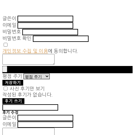
글쓴이
이메일
비밀번호
비밀번호 확인
개인정보 수집 및 이용
에 동의합니다.
평점 주기
저장하기
사진 후기만 보기
작성된 후기가 없습니다.
후기 쓰기
후기 수정
글쓴이
이메일