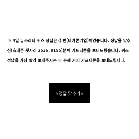
※
4일 뉴스레터
퀴즈 정답은 ⑤번(데카콘기업)이었습니다. 정답을 맞추
신(휴대폰 뒷자리 2536, 9195)분께 기프티콘을 보내드렸습니다. 퀴즈
정답을 가장 빨리 보내주시는 두 분께 커피 기프티콘을 보내드립니다.
⭐정답 맞추기⭐