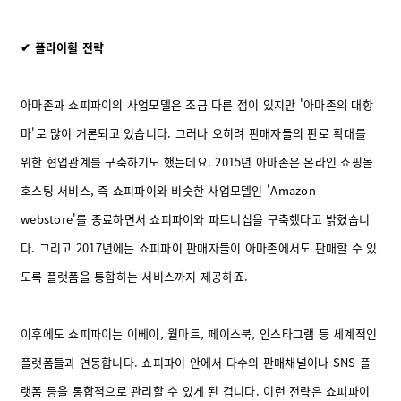
✔ 플라이휠 전략
아마존과 쇼피파이의 사업모델은 조금 다른 점이 있지만 '아마존의 대항
마'로 많이 거론되고 있습니다. 그러나 오히려 판매자들의 판로 확대를
위한 협업관계를 구축하기도 했는데요. 2015년 아마존은 온라인 쇼핑몰
호스팅 서비스, 즉 쇼피파이와 비슷한 사업모델인 'Amazon
webstore'를 종료하면서 쇼피파이와 파트너십을 구축했다고 밝혔습니
다. 그리고 2017년에는 쇼피파이 판매자들이 아마존에서도 판매할 수 있
도록 플랫폼을 통합하는 서비스까지 제공하죠.
이후에도 쇼피파이는 이베이, 월마트, 페이스북, 인스타그램 등 세계적인
플랫폼들과 연동합니다. 쇼피파이 안에서 다수의 판매채널이나 SNS 플
랫폼 등을 통합적으로 관리할 수 있게 된 겁니다. 이런 전략은 쇼피파이