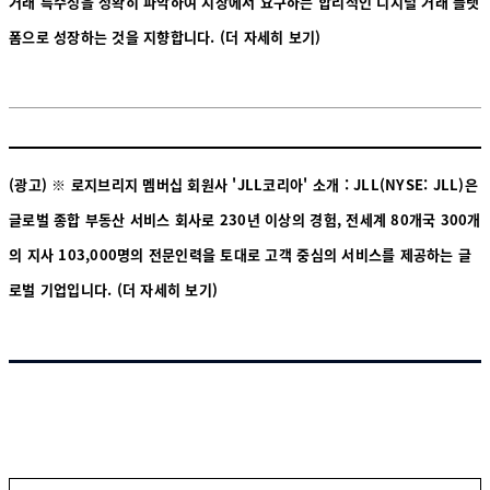
거래 특수성을 정확히 파악하여 시장에서 요구하는 합리적인 디지털 거래 플랫
폼으로 성장하는 것을 지향합니다.
(더 자세히 보기)
(광고) ※ 로지브리지 멤버십 회원사 'JLL코리아' 소개 : JLL(NYSE: JLL)은
글로벌 종합 부동산 서비스 회사로 230년 이상의 경험, 전세계 80개국 300개
의 지사 103,000명의 전문인력을 토대로 고객 중심의 서비스를 제공하는 글
로벌 기업입니다.
(더 자세히 보기)