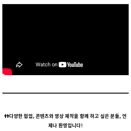
👬다양한 협업, 콘텐츠와 영상 제작을 함께 하고 싶은 분들, 언
제나 환영입니다!