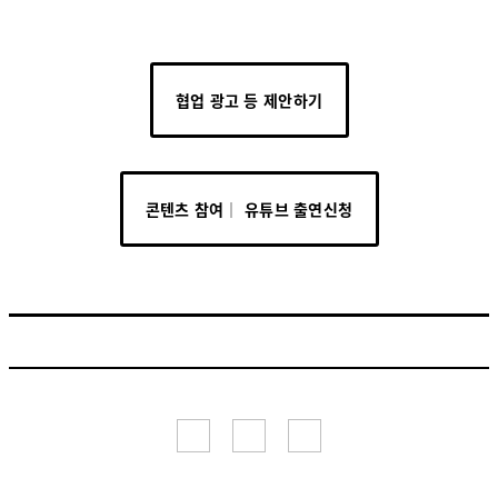
협업 광고 등 제안하기
콘텐츠 참여│ 유튜브 출연신청