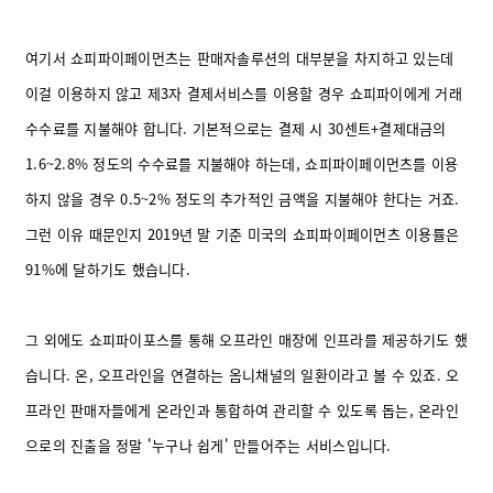
여기서 쇼피파이페이먼츠는 판매자솔루션의 대부분을 차지하고 있는데
이걸 이용하지 않고 제3자 결제서비스를 이용할 경우 쇼피파이에게 거래
수수료를 지불해야 합니다. 기본적으로는 결제 시 30센트+결제대금의
1.6~2.8% 정도의 수수료를 지불해야 하는데, 쇼피파이페이먼츠를 이용
하지 않을 경우 0.5~2% 정도의 추가적인 금액을 지불해야 한다는 거죠.
그런 이유 때문인지 2019년 말 기준 미국의 쇼피파이페이먼츠 이용률은
91%에 달하기도 했습니다.
그 외에도 쇼피파이포스를 통해 오프라인 매장에 인프라를 제공하기도 했
습니다. 온, 오프라인을 연결하는 옴니채널의 일환이라고 볼 수 있죠. 오
프라인 판매자들에게 온라인과 통합하여 관리할 수 있도록 돕는, 온라인
으로의 진출을 정말 '누구나 쉽게' 만들어주는 서비스입니다.