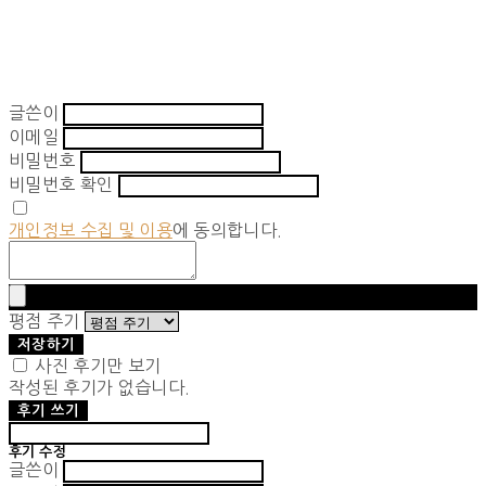
글쓴이
이메일
비밀번호
비밀번호 확인
개인정보 수집 및 이용
에 동의합니다.
평점 주기
저장하기
사진 후기만 보기
작성된 후기가 없습니다.
후기 쓰기
후기 수정
글쓴이