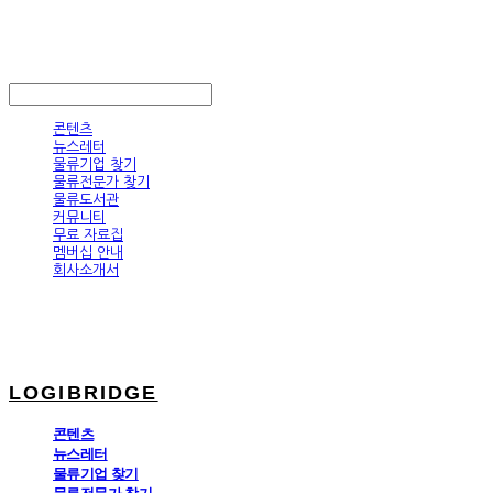
LOGIBRIDGE
LOG IN
로그인
콘텐츠
뉴스레터
물류기업 찾기
물류전문가 찾기
물류도서관
커뮤니티
무료 자료집
멤버십 안내
회사소개서
LOGIBRIDGE
콘텐츠
뉴스레터
물류기업 찾기