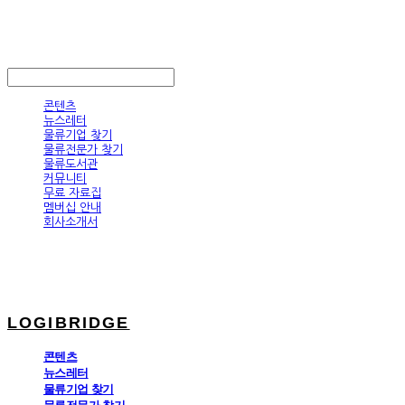
LOGIBRIDGE
LOG IN
로그인
콘텐츠
뉴스레터
물류기업 찾기
물류전문가 찾기
물류도서관
커뮤니티
무료 자료집
멤버십 안내
회사소개서
LOGIBRIDGE
콘텐츠
뉴스레터
물류기업 찾기