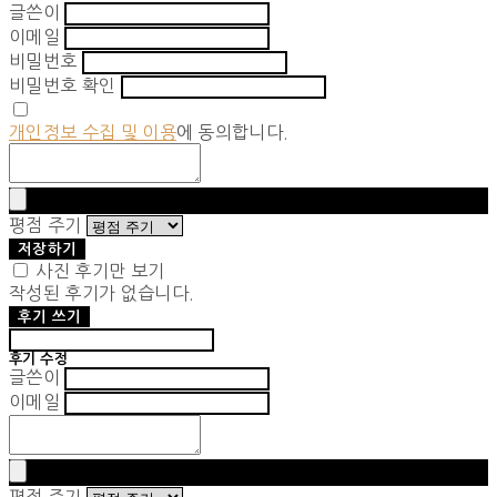
글쓴이
이메일
비밀번호
비밀번호 확인
개인정보 수집 및 이용
에 동의합니다.
평점 주기
저장하기
사진 후기만 보기
작성된 후기가 없습니다.
후기 쓰기
후기 수정
글쓴이
이메일