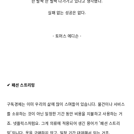
한 발짝 한 발짝 다가가고 있다고 생각했다.
실패 없는 성공은 없다.
- 토머스 에디슨 -
✔ 패션 스트리밍
구독경제는 이미 우리의 삶에 많이 스며들어 있습니다. 물건이나 서비스
를 소유하는 것이 아닌 일정한 기간 동안 비용을 지불하고 사용하는 거
죠. 넷플릭스처럼요. 그게 의류에 적용되어 생긴 용어가 '패션 스트리
밍'입니다. 옷을 구매하지 않고, 일정 기간 대여해서 입는 거죠.