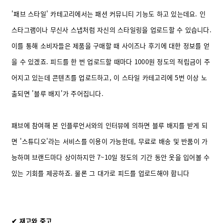
'패브 스타일' 카테고리에서는 패션 커뮤니티 기능도 하고 있는데요. 인
스타그램이나 무신사 스냅처럼 자신의 스타일링을 업로드할 수 있습니다.
이를 통해 소비자들은 제품을 구매할 때 사이즈나 후기에 대한 정보를 얻
을 수 있겠죠. 피드를 한 번 업로드할 때마다 1000원 정도의 적립금이 주
어지고 있는데 콘텐츠를 업로드하고, 이 스타일 카테고리에 5번 이상 노
출되면 '블루 배지'가 주어집니다.
패브에 참여해 본 인플루언서와의 인터뷰에 의하면 블루 배지를 받게 되
면 '스튜디오'라는 서비스를 이용이 가능한데, 무료로 배송 및 반품이 가
능하며 브랜드마다 상이하지만 7~10일 정도의 기간 동안 옷을 입어볼 수
있는 기회를 제공하죠. 물론 그 대가로 피드를 업로드해야 합니다
✔ 재고와 중고