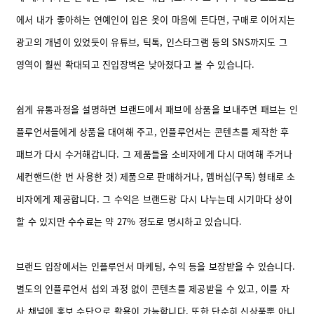
에서 내가 좋아하는 연예인이 입은 옷이 마음에 든다면, 구매로 이어지는
광고의 개념이 있었듯이 유튜브, 틱톡, 인스타그램 등의 SNS까지도 그
영역이 훨씬 확대되고 진입장벽은 낮아졌다고 볼 수 있습니다.
쉽게 유통과정을 설명하면 브랜드에서 패브에 상품을 보내주면 패브는 인
플루언서들에게 상품을 대여해 주고, 인플루언서는 콘텐츠를 제작한 후
패브가 다시 수거해갑니다. 그 제품들을 소비자에게 다시 대여해 주거나
세컨핸드(한 번 사용한 것) 제품으로 판매하거나, 멤버십(구독) 형태로 소
비자에게 제공합니다. 그 수익은 브랜드랑 다시 나누는데 시기마다 상이
할 수 있지만 수수료는 약 27% 정도로 명시하고 있습니다.
브랜드 입장에서는 인플루언서 마케팅, 수익 등을 보장받을 수 있습니다.
별도의 인플루언서 섭외 과정 없이 콘텐츠를 제공받을 수 있고, 이를 자
사 채널에 홍보 수단으로 활용이 가능합니다. 또한 단순히 신상품뿐 아니