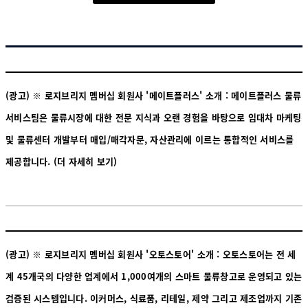
(광고) ※ 로지브리지 멤버십 회원사 '메이트플러스' 소개 : 메이트플러스 물류
서비스팀은 물류시장에 대한 전문 지식과 오랜 경험을 바탕으로 임대차 마케팅
및 물류센터 개발부터 매입/매각자문, 자산관리에 이르는 통합적인 서비스를
제공합니다.
(더 자세히 보기)
(광고) ※ 로지브리지 멤버십 회원사 '오토스토어' 소개 : 오토스토어는 전 세
계 45개국의 다양한 업계에서 1,000여개의 스마트 물류창고로 운영되고 있는
검증된 시스템입니다. 이커머스, 식료품, 리테일, 제약 그리고 제조업까지 기존