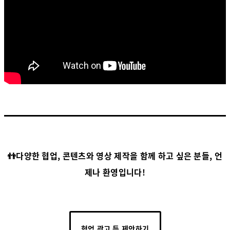
👬다양한 협업, 콘텐츠와 영상 제작을 함께 하고 싶은 분들, 언
제나 환영입니다!
협업 광고 등 제안하기