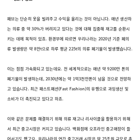
패브는 단순히 옷을 빌려주고 수익을 올리는 것이 아닙니다. 매년 생산하
는 의류 중 약 30%가 버려지고 있다는 것에 대해 집중해 재고를 순환시
키는 데에 목적이 있죠. 환경부에 따르면 우리나라는 2020년 기준 폐의
류 발생량은 약 8만t으로 하루 평균 225t의 의류 폐기물이 발생했습니다.
이는 점점 가속화되고 있는데요. 전 세계적으로는 매년 약 9200만 톤의
폐기물이 발생하는데, 2030년에는 약 1억3천만톤이 넘을 것으로 전망하
고 있습니다. 최근 패스트패션(Fast Fashion)의 유행으로 과잉생산 및
소비가 더 촉진되고 있다고 하죠.
이와 같은 문제를 해결하기 위해 의류 재고나 리사이클을 활용하기 위해
서 최근 중고시장은 커지고 있습니다. 백화점에 오프라인 중고매장이 들
어서기도 했고요. 우리나라의 연간 중고거래 시장은 약 25조원 규모로 추