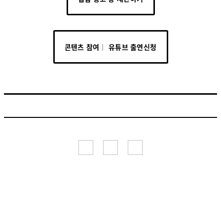
콘텐츠 참여│ 유튜브 출연신청