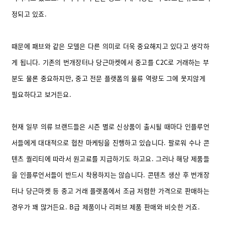
정되고 있죠.
때문에 패브와 같은 모델은 다른 의미로 더욱 중요해지고 있다고 생각하
게 됩니다. 기존의 번개장터나 당근마켓에서 중고를 C2C로 거래하는 부
분도 물론 중요하지만, 중고 전문 플랫폼의 물류 역량도 그에 못지않게
필요하다고 보거든요.
현재 일부 의류 브랜드들은 시즌 별로 신상품이 출시될 때마다 인플루언
서들에게 대대적으로 협찬 마케팅을 진행하고 있습니다. 팔로워 수나 콘
텐츠 퀄리티에 따라서 원고료를 지급하기도 하고요. 그러나 해당 제품들
을 인플루언서들이 반드시 착용하지는 않습니다.
콘텐츠 생산 후 번개장
터나 당근마켓 등 중고 거래 플랫폼에서 조금 저렴한 가격으로 판매하는
경우가 꽤 많거든요. B급 제품이나 리퍼브 제품 판매와 비슷한 거죠.