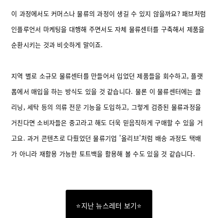
이 과정에서도 커머스나 물류의 과정이 생길 수 있지 않을까요? 패브처럼
인플루언서 마케팅을 대행해 주면서도 자체 물류센터를 구축해서 제품을
순환시키는 것과 비슷하게 말이죠.
지역 별로 소규모 물류센터를 만들어서 입었던 제품들을 회수하고, 플랫
폼에서 매입을 하는 방식도 있을 것 같습니다.
물론 이 물류센터에는 클
리닝, 세탁 등의 의류 전문 기능을 도입하고, 그렇게 검증된 물류과정을
거친다면 소비자들은 중고라고 해도 더욱 믿음직하게 구매할 수 있을 거
고요.
과거 콘텐츠로 다뤘었던 물류기업 '올리브'처럼 배송 과정도 택배
가 아니라 재활용 가능한 토트백을 활용해 볼 수도 있을 것 같습니다.
⭐지난 뉴스레터 보기⭐