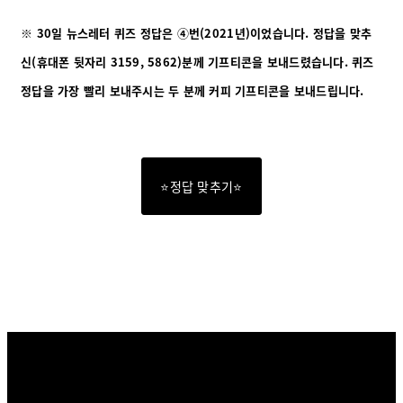
※
30일 뉴스레터
퀴즈 정답은 ④번(2021년)이었습니다. 정답을 맞추
신(휴대폰 뒷자리 3159, 5862)분께 기프티콘을 보내드렸습니다. 퀴즈
정답을 가장 빨리 보내주시는 두 분께 커피 기프티콘을 보내드립니다.
⭐정답 맞추기⭐