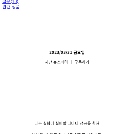
질문(10)
관련 상품
2023/03/31 금요일
지난 뉴스레터
│
구독하기
나는 실험에 실패할 때마다
성공을 향해