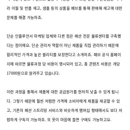
라 이월 및 반품 재고, 샘플 등의 상품을 패브를 통해 판매해 재고에 대한
문제를 해결 가능하죠.
단순 인플루언서 마케팅 업체와 다른 점은 패션 전문 물류센터를 구축했
다는 점이에요. 단순 관리자 역할이 아닌 제품을 직접 관리하기 때문에
합리적인 가격과 높은 퀄리티를 보장한다고 소개하죠. 패브 공식 홈페이
지에 따르면 물류과정 당 비용이 명시되어 있고, 총 콘텐츠 비용은 개당
17000원으로 알려주고 있습니다.
이런 과정을 통해서 제품에 대한 공급원가를 현저히 낮출 수 있게 됩니
다. 그렇기 때문에 훨씬 저렴한 가격에 소비자에게 제품을 제공할 수 있
고, 기존의 패션 스트리밍 서비스와 비슷하게 멤버십 형태에서도 보다 저
렴하게 구독이 가능하죠. 또 옷이 마음에 들면 구매도 가능하고요.