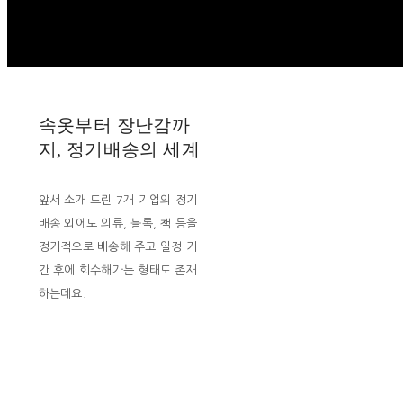
속옷부터 장난감까
지, 정기배송의 세계
앞서 소개 드린 7개 기업의 정기
배송 외에도 의류, 블록, 책 등을
정기적으로 배송해 주고 일정 기
간 후에 회수해가는 형태도 존재
하는데요.