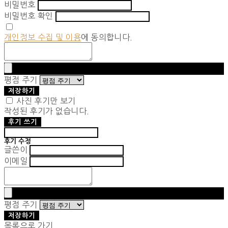
비밀번호
비밀번호 확인
개인정보 수집 및 이용
에 동의합니다.
평점 주기
저장하기
사진 후기만 보기
작성된 후기가 없습니다.
후기 쓰기
후기 수정
글쓴이
이메일
평점 주기
저장하기
목록으로 가기