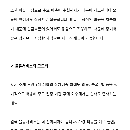
또한 이를 바탕으로 수요 예측이 수월해지기 때문에 재고관리나 물
류에 있어서도 장점으로 작용합니다. 매달 고정적인 비용을 지불하
기 때문에 현금흐름에 있어서도 장점으로 작용하죠. 때문에 정기배
송은 정가보다 저렴한 가격으로 서비스 제공이 가능합니다.
✔ 물류서비스의 고도화
앞서 소개 드린 7개 기업의 정기배송 외에도 의류, 블록, 책 등을 정
기적으로 배송해 주고 일정 기간 후에 회수해가는 형태도 존재하는
데요.
결국 물류서비스는 더 진화되어야 합니다. 가령 의류를 예로 들면,