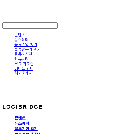
LOGIBRIDGE
LOG IN
로그인
콘텐츠
뉴스레터
물류기업 찾기
물류전문가 찾기
물류도서관
커뮤니티
무료 자료집
멤버십 안내
회사소개서
LOGIBRIDGE
콘텐츠
뉴스레터
물류기업 찾기