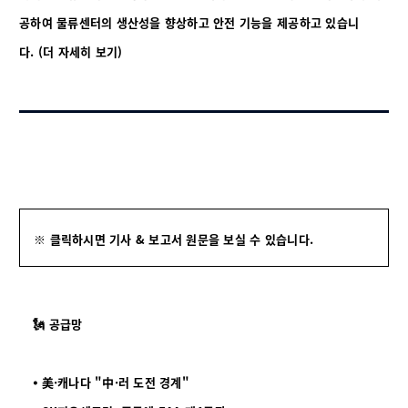
공하여 물류센터의 생산성을 향상하고 안전 기능을 제공하고 있습니
다.
(더 자세히 보기)
※ 클릭하시면 기사 & 보고서 원문을 보실 수 있습니다.
🗽 공급망
⦁ 美·캐나다 "中·러 도전 경계"