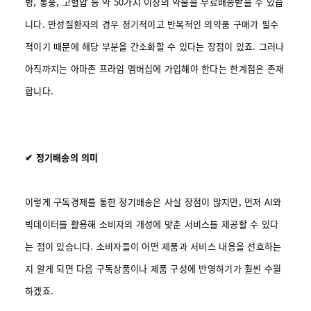
병, 통풍, 고혈압 등 약 50가지 이상의 약물을 무료배송받을 수 있습
니다. 만성질환자의 경우 정기적이고 반복적인 의약품 구매가 필수
적이기 때문에 해당 부분을 간소화할 수 있다는 장점이 있죠. 그러나
아직까지는 아마존 프라임 멤버십에 가입해야 한다는 한계점은 존재
합니다.
✔ 정기배송의 의미
이렇게 구독경제를 통한 정기배송은 사실 장점이 많지만, 먼저 AI와
빅데이터를 활용해 소비자의 개성에 맞춘 서비스를 제공할 수 있다
는 점이 있습니다. 소비자들이 어떤 제품과 서비스 내용을 선호하는
지 알게 되면 다음 구독상품이나 제품 구성에 반영하기가 훨씬 수월
하겠죠.