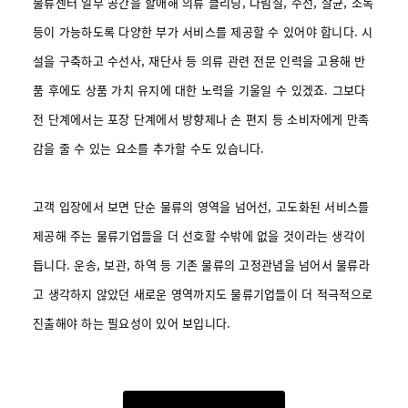
물류센터 일부 공간을 할애해 의류 클리닝, 다림질, 수선, 살균, 소독
등이 가능하도록 다양한 부가 서비스를 제공할 수 있어야 합니다. 시
설을 구축하고 수선사, 재단사 등 의류 관련 전문 인력을 고용해 반
품 후에도 상품 가치 유지에 대한 노력을 기울일 수 있겠죠. 그보다
전 단계에서는 포장 단계에서 방향제나 손 편지 등 소비자에게 만족
감을 줄 수 있는 요소를 추가할 수도 있습니다.
고객 입장에서 보면 단순 물류의 영역을 넘어선, 고도화된 서비스를
제공해 주는 물류기업들을 더 선호할 수밖에 없을 것이라는 생각이
듭니다. 운송, 보관, 하역 등 기존 물류의 고정관념을 넘어서 물류라
고 생각하지 않았던 새로운 영역까지도 물류기업들이 더 적극적으로
진출해야 하는 필요성이 있어 보입니다.