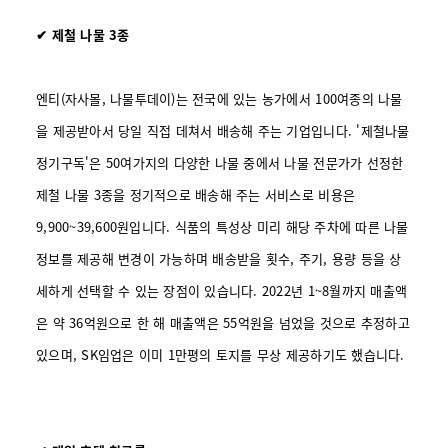
✔ 제철 나물 3종
엔티(자사몰, 나물투데이)는 전국에 있는 농가에서 100여종의 나물
을 제공받아서 당일 직접 데쳐서 배송해 주는 기업입니다. '제철나물
정기구독'은 50여가지의 다양한 나물 중에서 나물 전문가가 선정한
제철 나물 3종을 정기적으로 배송해 주는 서비스로 비용은
9,900~39,600원입니다. 식품의 특성상 미리 해당 주차에 따른 나물
정보를 제공해 변경이 가능하며 배송받을 횟수, 주기, 용량 등을 상
세하게 선택할 수 있는 장점이 있습니다. 2022년 1~8월까지 매출액
은 약 36억원으로 한 해 매출액은 55억원을 넘었을 것으로 추정하고
있으며, SK임업은 이미 1만평의 토지를 무상 제공하기도 했습니다.