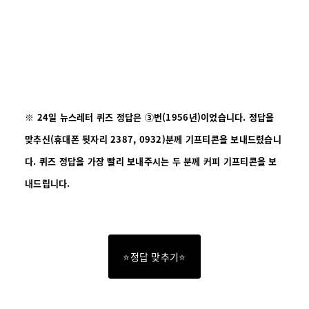
※
24일 뉴스레터
퀴즈 정답은 ③번(1956년)이었습니다. 정답을
맞추신(휴대폰 뒷자리 2387, 0932)분께 기프티콘을 보내드렸습니
다. 퀴즈 정답을 가장 빨리 보내주시는 두 분께 커피 기프티콘을 보
내드립니다.
⭐정답 맞추기⭐