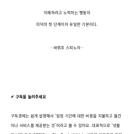
이해하려고 노력하는 행동이
미덕의 첫 단계이자 유일한 기본이다.
- 바뤼흐 스피노자 -
✔ 구독을 눌러주세요
구독경제는 쉽게 설명해서 '일정 기간에 대한 비용을 지불하고 물건
이나 서비스를 제공받는 것'이라고 볼 수 있어요. 대표적으로 '넷플