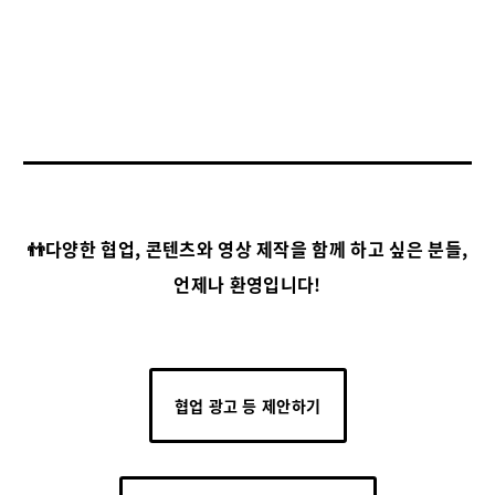
👬다양한 협업, 콘텐츠와 영상 제작을 함께 하고 싶은 분들,
언제나 환영입니다!
협업 광고 등 제안하기