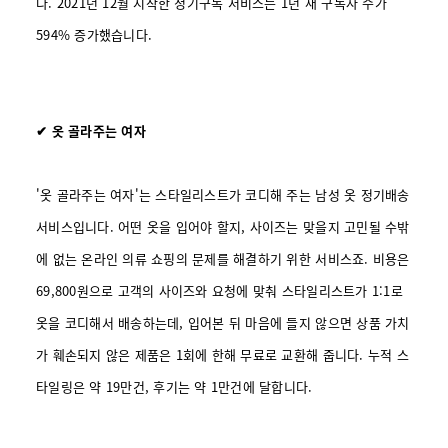
다. 2021년 12월 시작한 정기구독 서비스는 1년 새 구독자 수가
594% 증가했습니다.
✔ 옷 골라주는 여자
'옷 골라주는 여자'는 스타일리스트가 코디해 주는 남성 옷 정기배송
서비스입니다. 어떤 옷을 입어야 할지, 사이즈는 맞을지 고민될 수밖
에 없는 온라인 의류 쇼핑의 문제를 해결하기 위한 서비스죠. 비용은
69,800원으로 고객의 사이즈와 요청에 맞춰 스타일리스트가 1:1로
옷을 코디해서 배송하는데, 입어본 뒤 마음에 들지 않으면 상품 가치
가 훼손되지 않은 제품은 1회에 한해 무료로 교환해 줍니다. 누적 스
타일링은 약 19만건, 후기는 약 1만건에 달합니다.