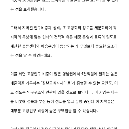
는 점을 포착했습니다.
그래서 지역별 인구비중과 성비, 또 고령화의 정도를 세분화하여 각
지역의 특성에 맞는 형태의 전략적 유통 매장 운영과 물류의 밀도를
계산한 물류센터와 배송운영이 동반되는 게 무엇보다 중요한 요소라
는 점을 알 수 있었는데요.
이를 테면 고령인구 비중이 많은 영남권에서 4천억원에 달하는 높은
매출액을 기록하는 '장보고식자재마트'가 흥행할 수 있는 요인도, 어
느 정도는 인구구조와 연관이 있을 것으로 보입니다.
이 기업은 대구
를 비롯해 경북과 부산 등에 점포를 열고 운영 중인데 이 지역들은
대부분 고령인구 비중이 높은 구역임을 알 수 있습니다.
말하자면 전국에서 젊은 인구의 비중이 가장 많은 세종시(13.4%)와