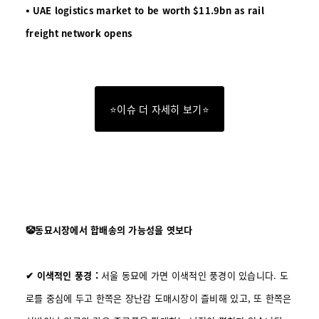
⦁ UAE logistics market to be worth $11.9bn as rail
freight network opens
⭐이슈 더 자세히 보기⭐
🤡동묘시장에서 합배송의 가능성을 엿보다
✔ 이색적인 풍경 :
서울 동묘에 가면 이색적인 풍경이 있습니다. 도
로를 중심에 두고 한쪽은 장난감 도매시장이 즐비해 있고, 또 한쪽은