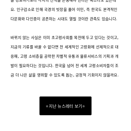
요.
인구감소로 인해 국경의 빗장을 풀어 이민, 즉 한국도 본격적인
다문화와 다인종이 공존하는 시대도 열릴 것이란 관측도 있습니다.
바뀌지 않는 사실은 이미 초고령사회를 목전에 두고 있다는 것이고,
지금의 기류를 바꿀 수 없다면 전 세계적인 고령화에 선제적으로 대
응해, 고령 소비층을 공략한 차별적 유통과 물류서비스의 기획과 개
발이 필요하다는 것입니다. 한국을 넘어 전 세계 고령소비자들이 조
금 더 나은 삶을 영위할 수 있도록 돕는, 긍정적 기회이지 않을까요.
⭐지난 뉴스레터 보기⭐