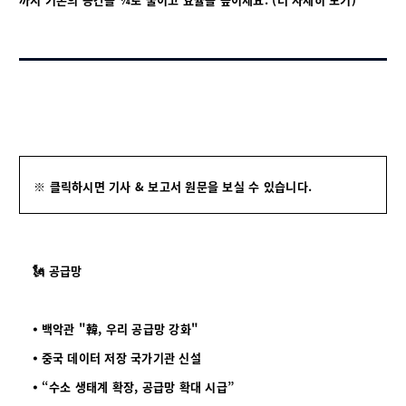
※ 클릭하시면 기사 & 보고서 원문을 보실 수 있습니다.
🗽 공급망
⦁ 백악관 "韓, 우리 공급망 강화"
⦁ 중국 데이터 저장 국가기관 신설
⦁ “수소 생태계 확장, 공급망 확대 시급”