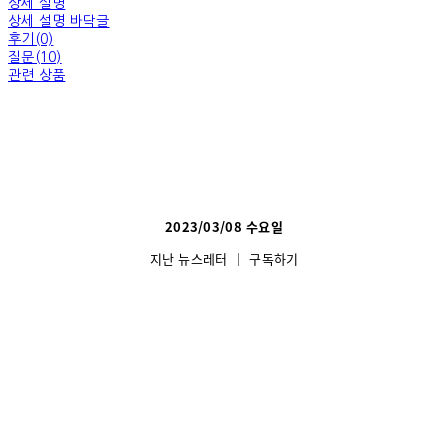
상세 설명
상세 설명 바닥글
후기(0)
질문(10)
관련 상품
2023/03/08 수요일
지난 뉴스레터
│
구독하기