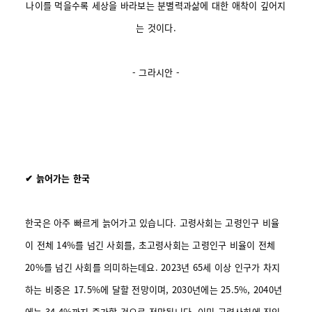
나이를 먹을수록 세상을 바라보는 분별력과
삶에 대한 애착이 깊어지
는 것이다.
- 그라시안 -
✔ 늙어가는 한국
한국은 아주 빠르게 늙어가고 있습니다. 고령사회는 고령인구 비율
이 전체 14%를 넘긴 사회를, 초고령사회는 고령인구 비율이 전체
20%를 넘긴 사회를 의미하는데요.
2023년 65세 이상 인구가 차지
하는 비중은 17.5%에 달할 전망이며, 2030년에는 25.5%, 2040년
에는 34.4%까지 증가할 것으로 전망됩니다. 이미 고령사회에 진입