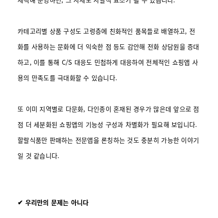
카테고리별 상품 구성도 고령층에 친화적인 품목들로 배열하고, 전
화를 사용하는 문화에 더 익숙한 점 등도 감안해 전화 상담원을 증대
하고, 이를 통해 C/S 대응도 민첩하게 대응하여 전체적인 쇼핑앱 사
용의 만족도를 극대화할 수 있습니다.
또 이미 지역별로 다문화, 다인종이 혼재된 경우가 많은데 앞으로 점
점 더 세분화된 쇼핑앱의 기능성 구성과 차별화가 필요해 보입니다.
할랄식품만 판매하는 전문앱을 론칭하는 것도 충분히 가능한 이야기
일 것 같습니다.
✔ 우리만의 문제는 아니다