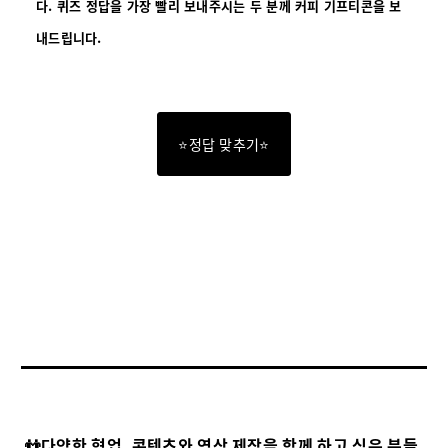
다.
퀴즈 정답을 가장 빨리 보내주시는 두 분께 커피 기프티콘을 보
내드립니다.
⭐정답 맞추기⭐
👬다양한 협업, 콘텐츠와 영상 제작을 함께 하고 싶은 분들,