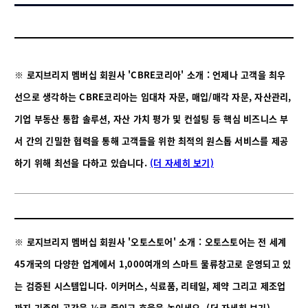
※ 로지브리지 멤버십 회원사 'CBRE코리아' 소개 : 언제나 고객을 최우
선으로 생각하는 CBRE코리아는 임대차 자문, 매입/매각 자문, 자산관리,
기업 부동산 통합 솔루션, 자산 가치 평가 및 컨설팅 등 핵심 비즈니스 부
서 간의 긴밀한 협력을 통해 고객들을 위한 최적의 원스톱 서비스를 제공
하기 위해 최선을 다하고 있습니다.
(더 자세히 보기)
※ 로지브리지 멤버십 회원사 '오토스토어' 소개 : 오토스토어는 전 세계
45개국의 다양한 업계에서 1,000여개의 스마트 물류창고로 운영되고 있
는 검증된 시스템입니다. 이커머스, 식료품, 리테일, 제약 그리고 제조업
까지 기존의 공간을 ¼로 줄이고 효율을 높이세요.
(더 자세히 보기)