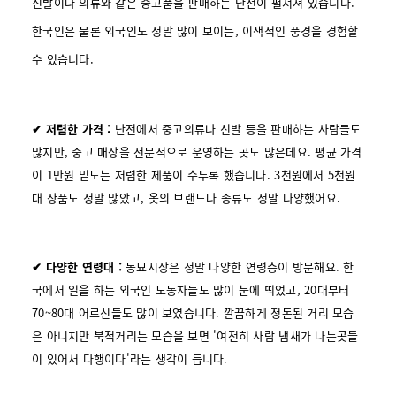
신발이나 의류와 같은 중고품을 판매하는 난전이 펼쳐져 있습니다.
한국인은 물론 외국인도 정말 많이 보이는, 이색적인 풍경을 경험할
수 있습니다.
✔ 저렴한 가격 :
난전에서 중고의류나 신발 등을 판매하는 사람들도
많지만, 중고 매장을 전문적으로 운영하는 곳도 많은데요. 평균 가격
이 1만원 밑도는 저렴한 제품이 수두록 했습니다. 3천원에서 5천원
대 상품도 정말 많았고, 옷의 브랜드나 종류도 정말 다양했어요.
✔ 다양한 연령대
:
동묘시장은 정말 다양한 연령층이 방문해요. 한
국에서 일을 하는 외국인 노동자들도 많이 눈에 띄었고, 20대부터
70~80대 어르신들도 많이 보였습니다. 깔끔하게 정돈된 거리 모습
은 아니지만 북적거리는 모습을 보면 '여전히 사람 냄새가 나는곳들
이 있어서 다행이다'라는 생각이 듭니다.