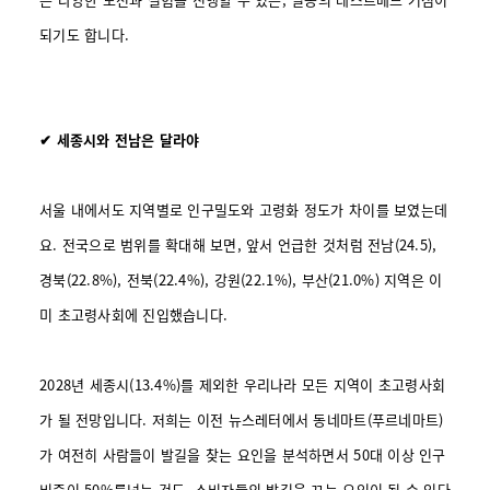
되기도 합니다.
✔ 세종시와 전남은 달라야
서울 내에서도 지역별로 인구밀도와 고령화 정도가 차이를 보였는데
요. 전국으로 범위를 확대해 보면, 앞서 언급한 것처럼 전남(24.5),
경북(22.8%), 전북(22.4%), 강원(22.1%), 부산(21.0%) 지역은 이
미 초고령사회에 진입했습니다.
2028년 세종시(13.4%)를 제외한 우리나라 모든 지역이 초고령사회
가 될 전망입니다. 저희는 이전 뉴스레터에서 동네마트(푸르네마트)
가 여전히 사람들이 발길을 찾는 요인을 분석하면서 50대 이상 인구
비중이 50%를넘는 것도, 소비자들의 발길을 끄는 요인이 될 수 있다