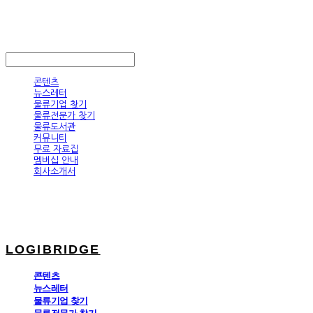
LOGIBRIDGE
LOG IN
로그인
콘텐츠
뉴스레터
물류기업 찾기
물류전문가 찾기
물류도서관
커뮤니티
무료 자료집
멤버십 안내
회사소개서
LOGIBRIDGE
콘텐츠
뉴스레터
물류기업 찾기