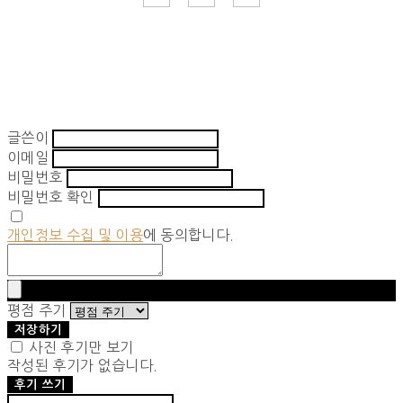
글쓴이
이메일
비밀번호
비밀번호 확인
개인정보 수집 및 이용
에 동의합니다.
평점 주기
저장하기
사진 후기만 보기
작성된 후기가 없습니다.
후기 쓰기