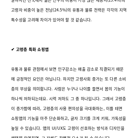
고령자 비중이 높은 전남(24.5%)의 유통과 물류 전략은 각각의 지역
특수성을 고려해 차이가 있어야 할 것 같습니다.
✔ 고령층 특화 쇼핑앱
유통과 물류 관점에서 보면 인구감소는 매출 감소로 직결되기 때문
에 긍정적인 요인은 아닙니다. 하지만 고령사회 증가는 또 다른 소비
층의 부상을 의미합니다.
사람은 누구나 나이를 들면서 몸의 기능이
하나씩 저하되는데요. 시력 저하도 그 중 하나입니다. 그래서 고령층
이 증가함에 따라, 고령층의 사용 편의성을 극대화하는, 이를 테면
쇼핑앱의 기능을 아주 단순화하고, 글자 크기를 크게 키워, 가독성을
높일 수 있습니다. 앱의 UI/UX도 고령이 선호하는 방식과 디자인을
채택해 운영하면, 그 자체도 차별적 요소가 될 수 있습니다.