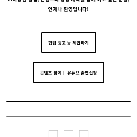
언제나 환영입니다!
협업 광고 등 제안하기
콘텐츠 참여│ 유튜브 출연신청