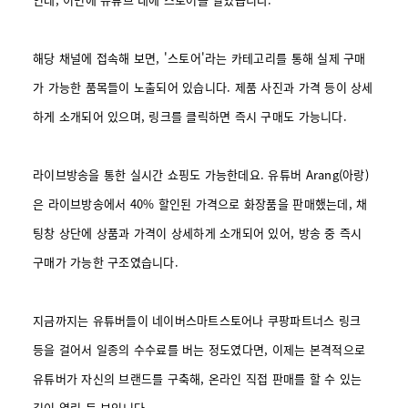
해당 채널에 접속해 보면, '스토어'라는 카테고리를 통해 실제 구매
가 가능한 품목들이 노출되어 있습니다. 제품 사진과 가격 등이 상세
하게 소개되어 있으며, 링크를 클릭하면 즉시 구매도 가능니다.
라이브방송을 통한 실시간 쇼핑도 가능한데요. 유튜버 Arang(아랑)
은 라이브방송에서 40% 할인된 가격으로 화장품을 판매했는데, 채
팅창 상단에 상품과 가격이 상세하게 소개되어 있어, 방송 중 즉시
구매가 가능한 구조였습니다.
지금까지는 유튜버들이 네이버스마트스토어나 쿠팡파트너스 링크
등을 걸어서 일종의 수수료를 버는 정도였다면, 이제는 본격적으로
유튜버가 자신의 브랜드를 구축해, 온라인 직접 판매를 할 수 있는
길이 열린 듯 보입니다.