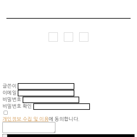
글쓴이
이메일
비밀번호
비밀번호 확인
개인정보 수집 및 이용
에 동의합니다.