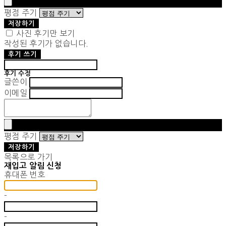
평점 주기
저장하기
사진 후기만 보기
작성된 후기가 없습니다.
후기 쓰기
후기 수정
글쓴이
이메일
평점 주기
저장하기
목록으로 가기
재입고 알림 신청
휴대폰 번호
-
-