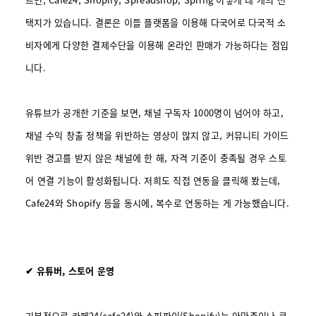
택지가 있습니다. 결론은 이들 플랫폼을 이용해 다국어로 다국적 소
비자에게 다양한 결제수단을 이용해 온라인 판매가 가능하다는 점입
니다.
유튜브가 공개한 기준을 보면, 채널 구독자 1000명이 넘어야 하고,
채널 수익 창출 정책을 위반하는 영상이 많지 않고, 커뮤니티 가이드
위반 경고를 받지 않은 채널에 한 해, 자격 기준이 충족될 경우 스토
어 연결 기능이 활성화됩니다. 저희도 직접 연동을 클릭해 봤는데,
Cafe24와 Shopify 등을 동시에, 복수로 연동하는 게 가능했습니다.
✔ 유튜버, 스토어 운영
기본적으로 카페24(cafe24)와 쇼피파이(Shopify)는 아마존이나 쿠