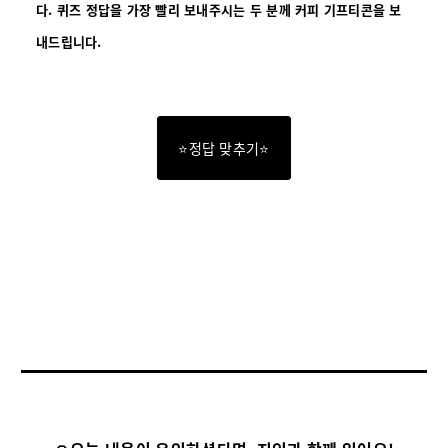
다.
퀴즈 정답을 가장 빨리 보내주시는 두 분께 커피 기프티콘을 보
내드립니다.
⭐정답 맞추기⭐