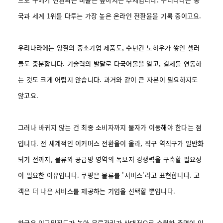
국과 세계 1위를 다투는 가장 높은 온라인 전환율을 기록 중이고요.
우리나라에는 양질의 중소기업 제품도, 수년간 노하우가 쌓인 셀러
들도 충분합니다. 기술력의 발달로 다국어몰을 열고, 결제를 연동하
는 것도 크게 어렵지 않습니다. 과거와 같이 큰 자본이 필요하지도
않고요.
그러나 바뀌지 않는 건 최종 소비자까지 물자가 이동해야 한다는 점
입니다. 전 세계적인 이커머스 전환율이 올라, 직구 역직구가 일반화
되기 전까지, 물류와 공급망 영역의 독보저 경쟁력을 구축할 필요성
이 필요한 이유입니다. 쿠팡은 물류를 '서비스'라고 표현합니다. 고
객은 더 나은 서비스를 제공하는 기업을 선택할 뿐입니다.
한국은 인구밀집도가 높아 물류관리가 상대적으로 수월한 측면이 있