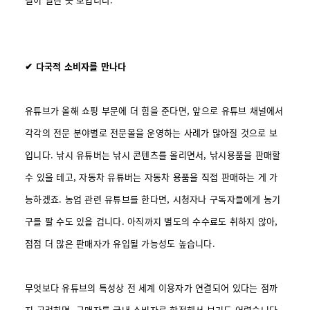
✔ 다국적 소비자를 만나다
유튜브가 올해 쇼핑 부문에 더 힘을 준다면, 앞으로 유튜브 채널에서
각각의 전문 분야별로 전문몰을 운영하는 사례가 많아질 것으로 보
입니다. 낚시 유튜버는 낚시 콘텐츠를 올리면서, 낚시용품을 판매할
수 있을 테고, 자동차 유튜버는 자동차 용품을 직접 판매하는 게 가
능하겠죠. 농업 관련 유튜브를 한다면, 시청자나 구독자들에게 농기
구를 팔 수도 있을 겁니다. 아직까지 별도의 수수료도 취하지 않아,
점점 더 많은 판매자가 유입될 가능성도 높습니다.
무엇보다 유튜브의 특성상 전 세계 이용자가 연결되어 있다는 점까
지 고려하면, 구매자를 국내 소비자로 한정해서 보기도 어렵습니다.