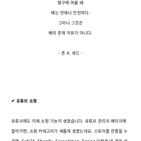
항구에 머물 때
배는 언제나 안전하다.
그러나 그것은
배의 존재 이유가 아니다.
- 존 A. 세드 -
✔ 유튜브 쇼핑
유튜브에도 이제 쇼핑 기능이 생겼습니다. 유튜브 관리자 페이지에
들어가면, 쇼핑 카테고리가 새롭게 생겼는데요. 스토어를 연결을 누
르면, Cafe24, Shopify, Spreadshop, Spring 이렇게 네 개의 선