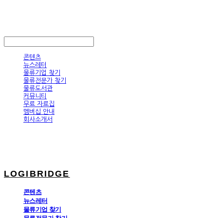
LOGIBRIDGE
LOG IN
로그인
콘텐츠
뉴스레터
물류기업 찾기
물류전문가 찾기
물류도서관
커뮤니티
무료 자료집
멤버십 안내
회사소개서
LOGIBRIDGE
콘텐츠
뉴스레터
물류기업 찾기