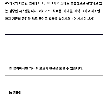
45개국의 다양한 업계에서 1,000여개의 스마트 물류창고로 운영되고 있
는 검증된 시스템입니다. 이커머스, 식료품, 리테일, 제약 그리고 제조업
까지 기존의 공간을 ¼로 줄이고 효율을 높이세요.
(더 자세히 보기)
※ 클릭하시면 기사 & 보고서 원문을 보실 수 있습니다.
🗽 공급망