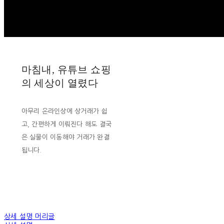
마침내, 유튜브 쇼핑
의 세상이 열렸다
아무리 온라인상에 상거래가 쉽
고, 간편하게 이뤄진다 해도 결국
은 실물이 이동해야 거래가 완결
됩니다.
상세 설명 머리글