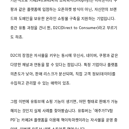
팡과 같은 플랫폼에 입점하는 오픈마켓 방식이 아닌, 자신만의 브랜
드와 도메인을 보유한 온라인 쇼핑몰 구축을 지원하는 기업입니다.
중간 유통 과정을 건너 뛴, D2C(Direct to Consumer)라고 부르기
도 하죠.
D2C의 장점은 자사몰을 키우는 동시에 무신사, 네이버, 쿠팡과 같은
다양한 채널과 연동을 할 수 있다는 점입니다. 특정 기업이나 플랫폼
의존도가 낮아, 판매 리스크가 분산되며, 직접 고객 정보(데이터)를
수집하고 관리할 수 있는 매력이 있죠.
그럼 이번에 유튜브에 쇼핑 기능이 생기면, 어떤 형태로 판매가 가능
해지는 것인지 실제 사례를 찾아봤습니다. 유튜버는 '애주가TV참
PD'는 카페24 플랫폼을 이용해 핵이득마켓이라는 자사몰을 운영 중
인데, 이번에 유튜브 내에 스토어를 열었습니다.