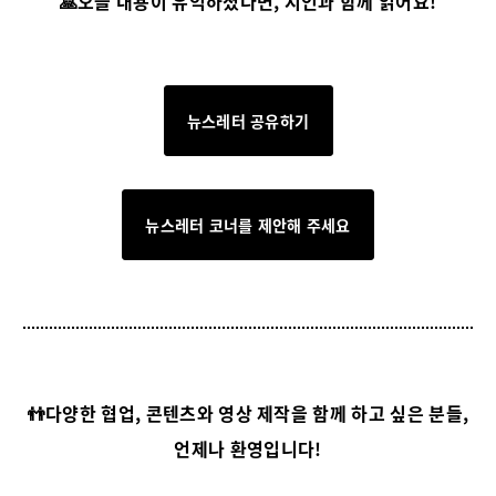
🙏오늘 내용이 유익하셨다면, 지인과 함께 읽어요!
뉴스레터 공유하기
뉴스레터 코너를 제안해 주세요
👬다양한 협업, 콘텐츠와 영상 제작을 함께 하고 싶은 분들,
언제나 환영입니다!