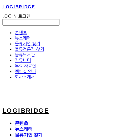
LOGIBRIDGE
LOG IN
로그인
콘텐츠
뉴스레터
물류기업 찾기
물류전문가 찾기
물류도서관
커뮤니티
무료 자료집
멤버십 안내
회사소개서
LOGIBRIDGE
콘텐츠
뉴스레터
물류기업 찾기