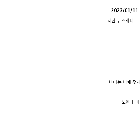
2023/01/1
지난 뉴스레터
바다는 비에 젖지
- 노인과 바