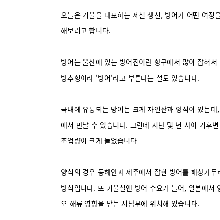
오늘은 겨울을 대표하는 제철 생선, 방어가 어떤 여정을
해보려고 합니다.
방어는 울산에 있는 방어진이란 항구에서 많이 잡혀서 
방추형이라 '방어'라고 부른다는 설도 있습니다.
국내에 유통되는 방어는 크게 자연산과 양식이 있는데,
에서 만날 수 있습니다.
그런데 지난 몇 년 사이 기후
조업량이 크게 늘었습니다.
양식의 경우 동해안과 제주에서 잡힌 방어를 해상가두
방식입니다.
또 겨울철엔 방어 수요가 늘어, 일본에서
오 해류 영향을 받는 서남부에 위치해 있습니다.