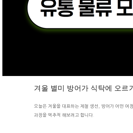
겨울 별미 방어가 식탁에 오르
오늘은 겨울을 대표하는 제철 생선, 방어가 어떤 여정
과정을 역추적 해보려고 합니다.