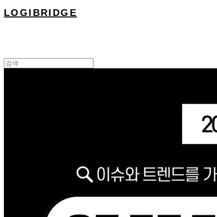
LOGIBRIDGE