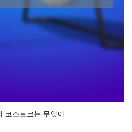
기업 코스트코는 무엇이