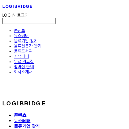
LOGIBRIDGE
LOG IN
로그인
콘텐츠
뉴스레터
물류기업 찾기
물류전문가 찾기
물류도서관
커뮤니티
무료 자료집
멤버십 안내
회사소개서
LOGIBRIDGE
콘텐츠
뉴스레터
물류기업 찾기