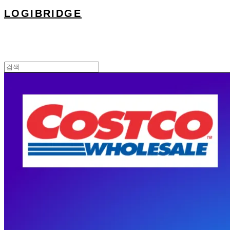
LOGIBRIDGE