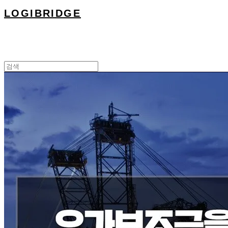
LOGIBRIDGE