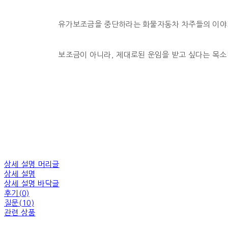
유가보조금을 중단하라는 화물자동차 차주들의 이야
보조금이 아니라, 제대로된 운임을 받고 싶다는 목소
상세 설명 머리글
상세 설명
상세 설명 바닥글
후기(0)
질문(10)
관련 상품