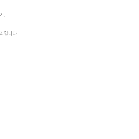
기.
리입니다.