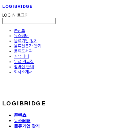
LOGIBRIDGE
LOG IN
로그인
콘텐츠
뉴스레터
물류기업 찾기
물류전문가 찾기
물류도서관
커뮤니티
무료 자료집
멤버십 안내
회사소개서
LOGIBRIDGE
콘텐츠
뉴스레터
물류기업 찾기