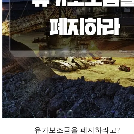
유가보조금을 폐지하라고?