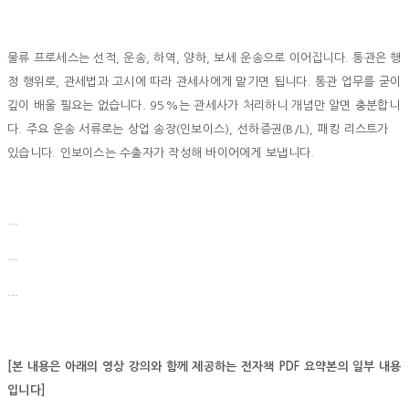
물류 프로세스는 선적, 운송, 하역, 양하, 보세 운송으로 이어집니다. 통관은 행
정 행위로, 관세법과 고시에 따라 관세사에게 맡기면 됩니다. 통관 업무를 굳이
깊이 배울 필요는 없습니다. 95%는 관세사가 처리하니 개념만 알면 충분합니
다. 주요 운송 서류로는 상업 송장(인보이스), 선하증권(B/L), 패킹 리스트가
있습니다. 인보이스는 수출자가 작성해 바이어에게 보냅니다.
…
…
…
[본 내용은 아래의 영상 강의와 함께 제공하는 전자책 PDF 요약본의 일부 내용
입니다]