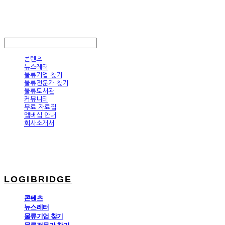
LOGIBRIDGE
LOG IN
로그인
콘텐츠
뉴스레터
물류기업 찾기
물류전문가 찾기
물류도서관
커뮤니티
무료 자료집
멤버십 안내
회사소개서
LOGIBRIDGE
콘텐츠
뉴스레터
물류기업 찾기