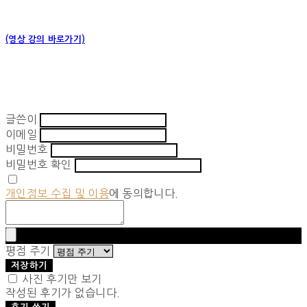
(영상 강의 바로가기)
글쓴이
이메일
비밀번호
비밀번호 확인
개인정보 수집 및 이용
에 동의합니다.
평점 주기
저장하기
사진 후기만 보기
작성된 후기가 없습니다.