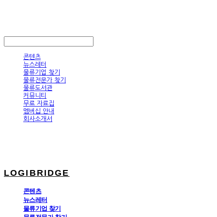
LOGIBRIDGE
LOG IN
로그인
콘텐츠
뉴스레터
물류기업 찾기
물류전문가 찾기
물류도서관
커뮤니티
무료 자료집
멤버십 안내
회사소개서
LOGIBRIDGE
콘텐츠
뉴스레터
물류기업 찾기