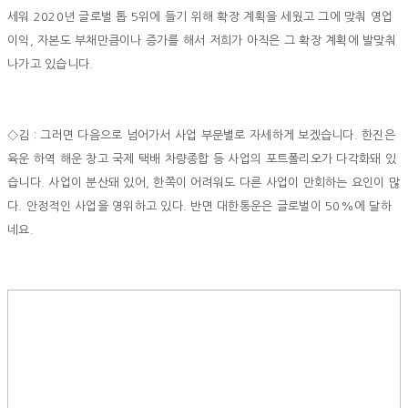
세워 2020년 글로벌 톱 5위에 들기 위해 확장 계획을 세웠고 그에 맞춰 영업
이익, 자본도 부채만큼이나 증가를 해서 저희가 아직은 그 확장 계획에 발맞춰
나가고 있습니다.
◇김 : 그러면 다음으로 넘어가서 사업 부문별로 자세하게 보겠습니다. 한진은
육운 하역 해운 창고 국제 택배 차량종합 등 사업의 포트폴리오가 다각화돼 있
습니다. 사업이 분산돼 있어, 한쪽이 어려워도 다른 사업이 만회하는 요인이 많
다. 안정적인 사업을 영위하고 있다. 반면 대한통운은 글로벌이 50%에 달하
네요.