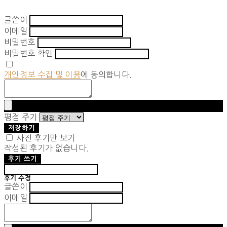
글쓴이
이메일
비밀번호
비밀번호 확인
개인정보 수집 및 이용
에 동의합니다.
평점 주기
저장하기
사진 후기만 보기
작성된 후기가 없습니다.
후기 쓰기
후기 수정
글쓴이
이메일