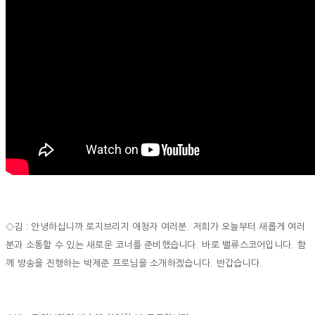
◇김 : 안녕하십니까 로지브리지 애청자 여러분. 저희가 오늘부터 새롭게 여러
분과 소통할 수 있는 새로운 코너를 준비했습니다. 바로 밸류스코어입니다. 함
께 방송을 진행하는 박제준 프로님을 소개하겠습니다. 반갑습니다.