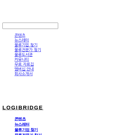
LOGIBRIDGE
LOG IN
로그인
콘텐츠
뉴스레터
물류기업 찾기
물류전문가 찾기
물류도서관
커뮤니티
무료 자료집
멤버십 안내
회사소개서
LOGIBRIDGE
콘텐츠
뉴스레터
물류기업 찾기