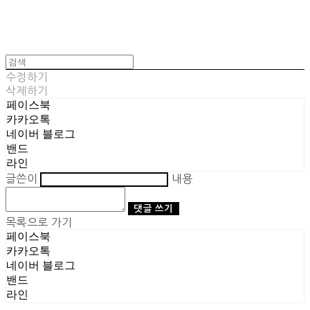
수정하기
삭제하기
페이스북
카카오톡
네이버 블로그
밴드
라인
글쓴이
내용
댓글 쓰기
목록으로 가기
페이스북
카카오톡
네이버 블로그
밴드
라인