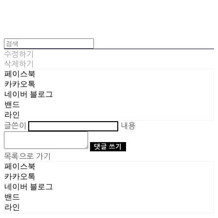
수정하기
삭제하기
페이스북
카카오톡
네이버 블로그
밴드
라인
글쓴이
내용
댓글 쓰기
목록으로 가기
페이스북
카카오톡
네이버 블로그
밴드
라인