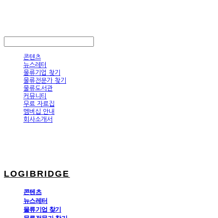
LOGIBRIDGE
LOG IN
로그인
콘텐츠
뉴스레터
물류기업 찾기
물류전문가 찾기
물류도서관
커뮤니티
무료 자료집
멤버십 안내
회사소개서
LOGIBRIDGE
콘텐츠
뉴스레터
물류기업 찾기