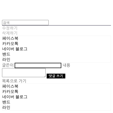
수정하기
삭제하기
페이스북
카카오톡
네이버 블로그
밴드
라인
글쓴이
내용
댓글 쓰기
목록으로 가기
페이스북
카카오톡
네이버 블로그
밴드
라인