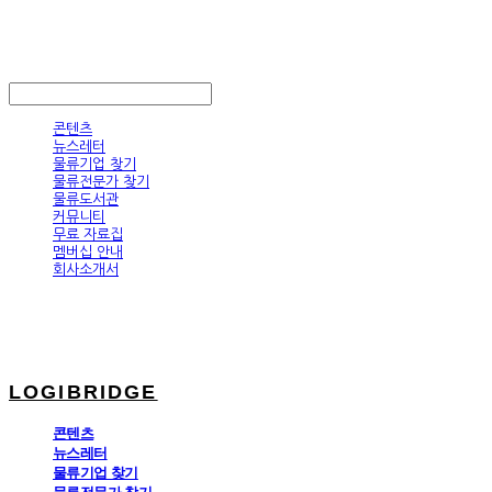
LOGIBRIDGE
LOG IN
로그인
콘텐츠
뉴스레터
물류기업 찾기
물류전문가 찾기
물류도서관
커뮤니티
무료 자료집
멤버십 안내
회사소개서
LOGIBRIDGE
콘텐츠
뉴스레터
물류기업 찾기