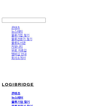
LOGIBRIDGE
LOG IN
로그인
콘텐츠
뉴스레터
물류기업 찾기
물류전문가 찾기
물류도서관
커뮤니티
무료 자료집
멤버십 안내
회사소개서
LOGIBRIDGE
콘텐츠
뉴스레터
물류기업 찾기