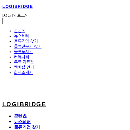
LOGIBRIDGE
LOG IN
로그인
콘텐츠
뉴스레터
물류기업 찾기
물류전문가 찾기
물류도서관
커뮤니티
무료 자료집
멤버십 안내
회사소개서
LOGIBRIDGE
콘텐츠
뉴스레터
물류기업 찾기