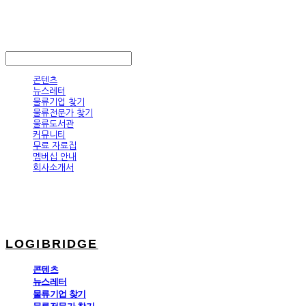
LOGIBRIDGE
LOG IN
로그인
콘텐츠
뉴스레터
물류기업 찾기
물류전문가 찾기
물류도서관
커뮤니티
무료 자료집
멤버십 안내
회사소개서
LOGIBRIDGE
콘텐츠
뉴스레터
물류기업 찾기