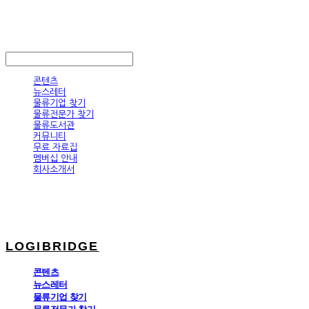
LOGIBRIDGE
LOG IN
로그인
콘텐츠
뉴스레터
물류기업 찾기
물류전문가 찾기
물류도서관
커뮤니티
무료 자료집
멤버십 안내
회사소개서
LOGIBRIDGE
콘텐츠
뉴스레터
물류기업 찾기