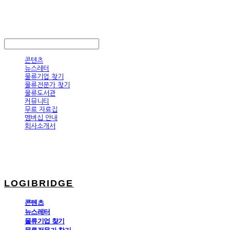
LOGIBRIDGE
LOG IN
로그인
콘텐츠
뉴스레터
물류기업 찾기
물류전문가 찾기
물류도서관
커뮤니티
무료 자료집
멤버십 안내
회사소개서
LOGIBRIDGE
콘텐츠
뉴스레터
물류기업 찾기