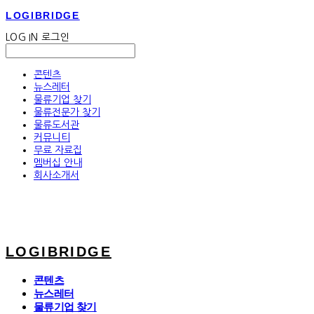
LOGIBRIDGE
LOG IN
로그인
콘텐츠
뉴스레터
물류기업 찾기
물류전문가 찾기
물류도서관
커뮤니티
무료 자료집
멤버십 안내
회사소개서
LOGIBRIDGE
콘텐츠
뉴스레터
물류기업 찾기