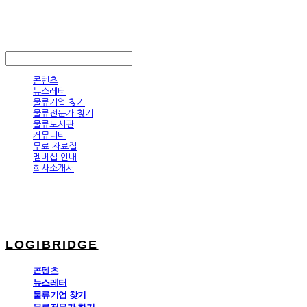
LOGIBRIDGE
LOG IN
로그인
콘텐츠
뉴스레터
물류기업 찾기
물류전문가 찾기
물류도서관
커뮤니티
무료 자료집
멤버십 안내
회사소개서
LOGIBRIDGE
콘텐츠
뉴스레터
물류기업 찾기