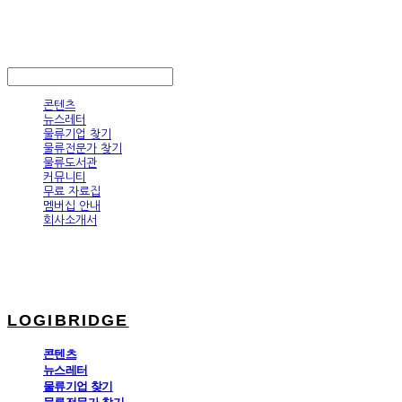
LOGIBRIDGE
LOG IN
로그인
콘텐츠
뉴스레터
물류기업 찾기
물류전문가 찾기
물류도서관
커뮤니티
무료 자료집
멤버십 안내
회사소개서
LOGIBRIDGE
콘텐츠
뉴스레터
물류기업 찾기