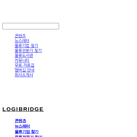
LOGIBRIDGE
LOG IN
로그인
콘텐츠
뉴스레터
물류기업 찾기
물류전문가 찾기
물류도서관
커뮤니티
무료 자료집
멤버십 안내
회사소개서
LOGIBRIDGE
콘텐츠
뉴스레터
물류기업 찾기