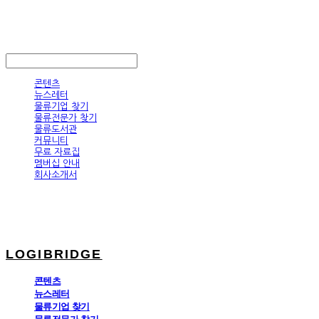
LOGIBRIDGE
LOG IN
로그인
콘텐츠
뉴스레터
물류기업 찾기
물류전문가 찾기
물류도서관
커뮤니티
무료 자료집
멤버십 안내
회사소개서
LOGIBRIDGE
콘텐츠
뉴스레터
물류기업 찾기