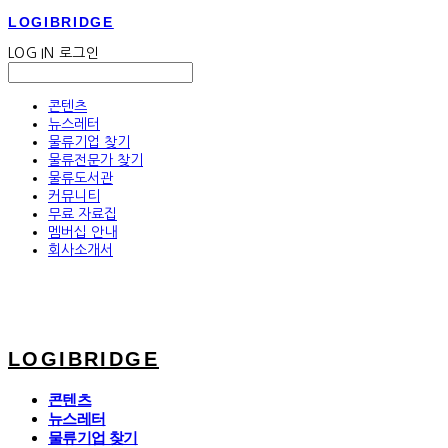
LOGIBRIDGE
LOG IN
로그인
콘텐츠
뉴스레터
물류기업 찾기
물류전문가 찾기
물류도서관
커뮤니티
무료 자료집
멤버십 안내
회사소개서
LOGIBRIDGE
콘텐츠
뉴스레터
물류기업 찾기