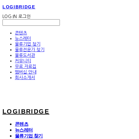
LOGIBRIDGE
LOG IN
로그인
콘텐츠
뉴스레터
물류기업 찾기
물류전문가 찾기
물류도서관
커뮤니티
무료 자료집
멤버십 안내
회사소개서
LOGIBRIDGE
콘텐츠
뉴스레터
물류기업 찾기